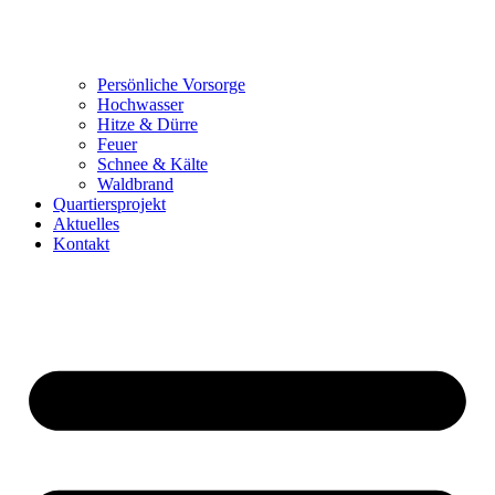
Persönliche Vorsorge
Hochwasser
Hitze & Dürre
Feuer
Schnee & Kälte
Waldbrand
Quartiersprojekt
Aktuelles
Kontakt