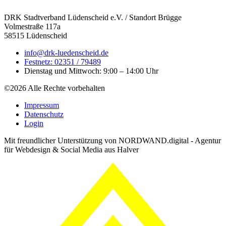
DRK Stadtverband Lüdenscheid e.V. / Standort Brügge
Volmestraße 117a
58515 Lüdenscheid
info@drk-luedenscheid.de
Festnetz: 02351 / 79489
Dienstag und Mittwoch: 9:00 – 14:00 Uhr
©2026 Alle Rechte vorbehalten
Impressum
Datenschutz
Login
Mit freundlicher Unterstützung von NORDWAND.digital - Agentur
für Webdesign & Social Media aus Halver