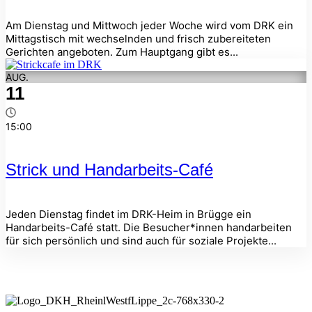
Am Dienstag und Mittwoch jeder Woche wird vom DRK ein
Mittagstisch mit wechselnden und frisch zubereiteten
Gerichten angeboten. Zum Hauptgang gibt es...
AUG.
11
15:00
Strick und Handarbeits-Café
Jeden Dienstag findet im DRK-Heim in Brügge ein
Handarbeits-Café statt. Die Besucher*innen handarbeiten
für sich persönlich und sind auch für soziale Projekte...