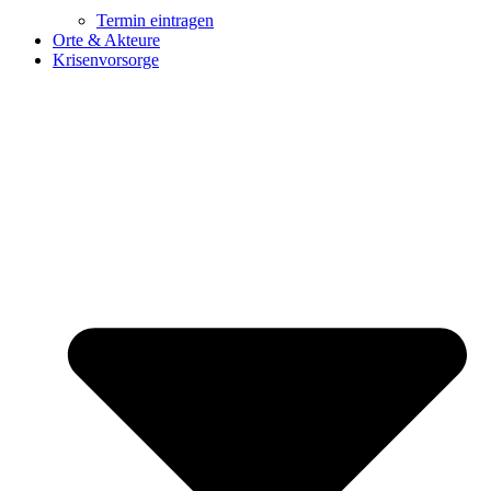
Termin eintragen
Orte & Akteure
Krisenvorsorge