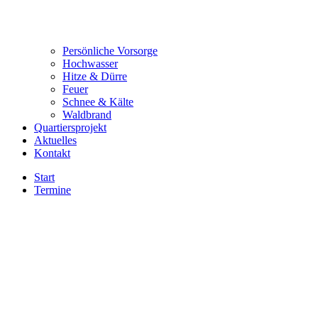
Persönliche Vorsorge
Hochwasser
Hitze & Dürre
Feuer
Schnee & Kälte
Waldbrand
Quartiersprojekt
Aktuelles
Kontakt
Start
Termine