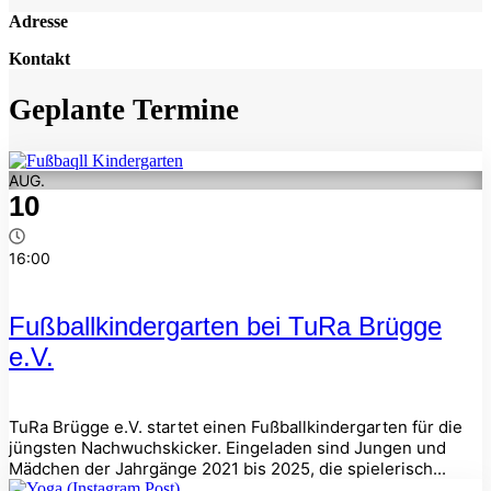
Adresse
Kontakt
Geplante Termine
AUG.
10
16:00
Fußballkindergarten bei TuRa Brügge
e.V.
TuRa Brügge e.V. startet einen Fußballkindergarten für die
jüngsten Nachwuchskicker. Eingeladen sind Jungen und
Mädchen der Jahrgänge 2021 bis 2025, die spielerisch...