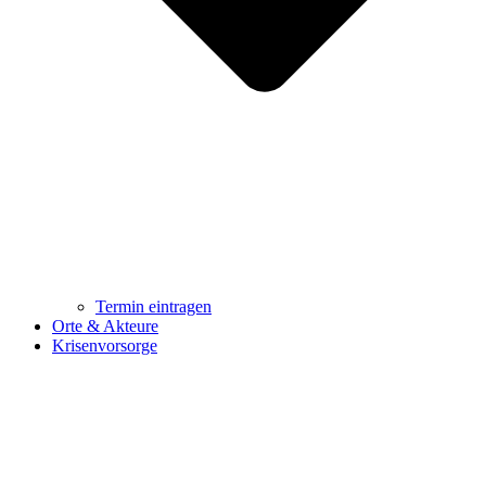
Termin eintragen
Orte & Akteure
Krisenvorsorge