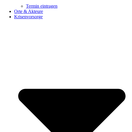
Termin eintragen
Orte & Akteure
Krisenvorsorge