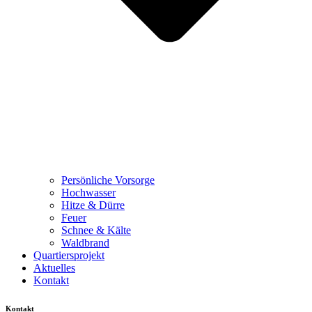
Persönliche Vorsorge
Hochwasser
Hitze & Dürre
Feuer
Schnee & Kälte
Waldbrand
Quartiersprojekt
Aktuelles
Kontakt
Kontakt