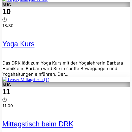
AUG.
10
18:30
Yoga Kurs
Das DRK lädt zum Yoga Kurs mit der Yogalehrerin Barbara
Homik ein. Barbara wird Sie in sanfte Bewegungen und
Yogahaltungen einführen. Der...
AUG.
11
11:00
Mittagstisch beim DRK