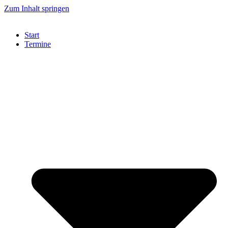
Zum Inhalt springen
Start
Termine