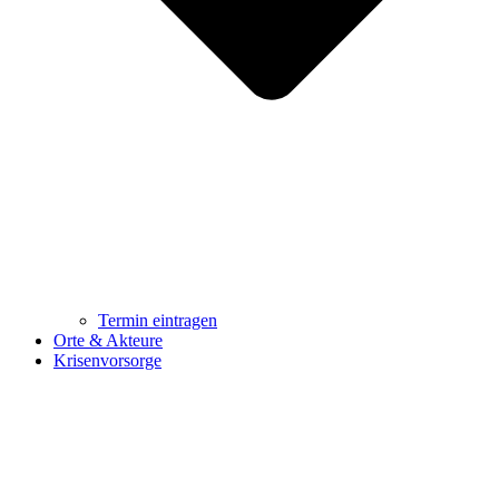
Termin eintragen
Orte & Akteure
Krisenvorsorge