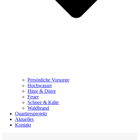
Persönliche Vorsorge
Hochwasser
Hitze & Dürre
Feuer
Schnee & Kälte
Waldbrand
Quartiersprojekt
Aktuelles
Kontakt