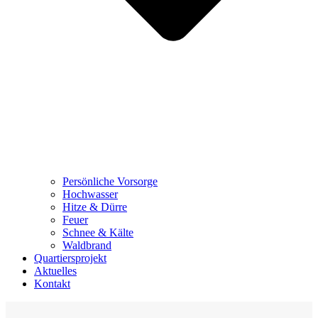
Persönliche Vorsorge
Hochwasser
Hitze & Dürre
Feuer
Schnee & Kälte
Waldbrand
Quartiersprojekt
Aktuelles
Kontakt