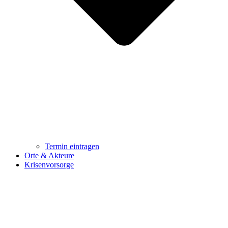
Termin eintragen
Orte & Akteure
Krisenvorsorge