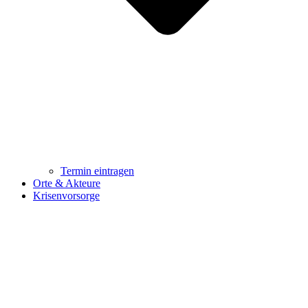
Termin eintragen
Orte & Akteure
Krisenvorsorge