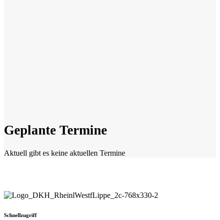
Geplante Termine
Aktuell gibt es keine aktuellen Termine
Schnellzugriff