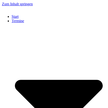
Zum Inhalt springen
Start
Termine