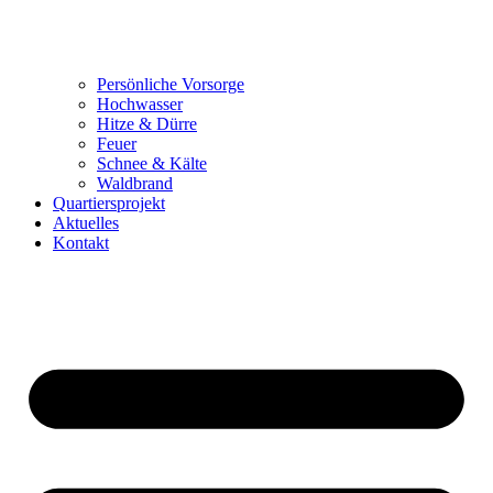
Persönliche Vorsorge
Hochwasser
Hitze & Dürre
Feuer
Schnee & Kälte
Waldbrand
Quartiersprojekt
Aktuelles
Kontakt