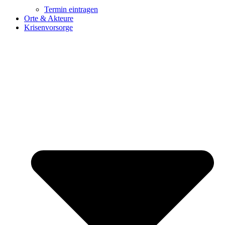
Termin eintragen
Orte & Akteure
Krisenvorsorge