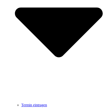
Termin eintragen