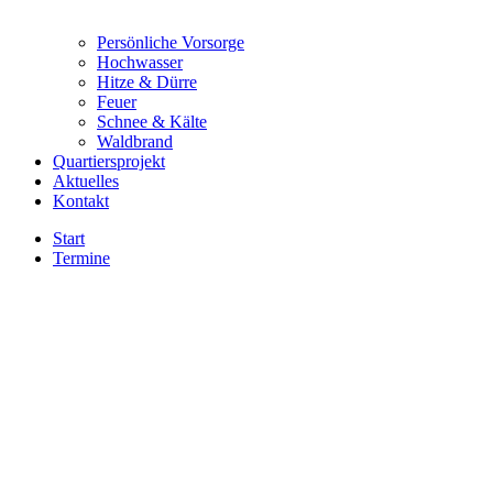
Persönliche Vorsorge
Hochwasser
Hitze & Dürre
Feuer
Schnee & Kälte
Waldbrand
Quartiersprojekt
Aktuelles
Kontakt
Start
Termine