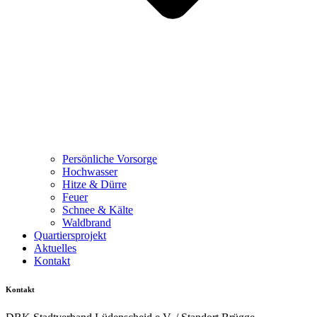
Persönliche Vorsorge
Hochwasser
Hitze & Dürre
Feuer
Schnee & Kälte
Waldbrand
Quartiersprojekt
Aktuelles
Kontakt
Kontakt