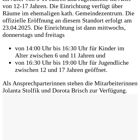
von 12-17 Jahren. Die Einrichtung verfügt über
Räume im ehemaligen kath. Gemeindezentrum. Die
offizielle Eröffnung an diesem Standort erfolgt am
23.04.2025. Die Einrichtung ist dann mittwochs,
donnerstags und freitags
von 14:00 Uhr bis 16:30 Uhr für Kinder im
Alter zwischen 6 und 11 Jahren und
von 16:30 Uhr bis 19:00 Uhr für Jugendliche
zwischen 12 und 17 Jahren geöffnet.
Als Ansprechparterinnen stehen die Mitarbeiterinnen
Jolanta Stolfik und Dorota Brisch zur Verfügung.