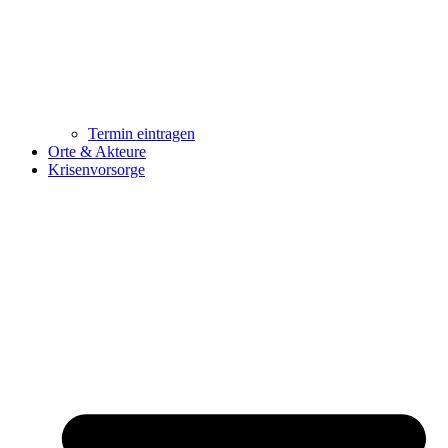
Termin eintragen
Orte & Akteure
Krisenvorsorge