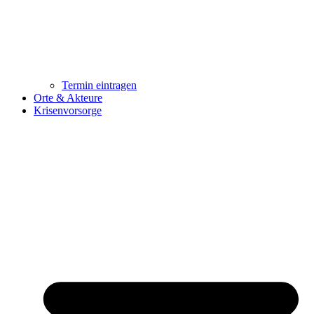
Termin eintragen
Orte & Akteure
Krisenvorsorge