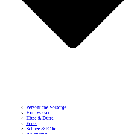
Persönliche Vorsorge
Hochwasser
Hitze & Dürre
Feuer
Schnee & Kälte