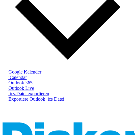
Google Kalender
iCalendar
Outlook 365
Outlook Live
.ics-Datei exportieren
Exportiere Outlook .ics Datei