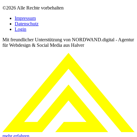
©2026 Alle Rechte vorbehalten
Impressum
Datenschutz
Login
Mit freundlicher Unterstützung von NORDWAND.digital - Agentur
für Webdesign & Social Media aus Halver
mehr erfahren