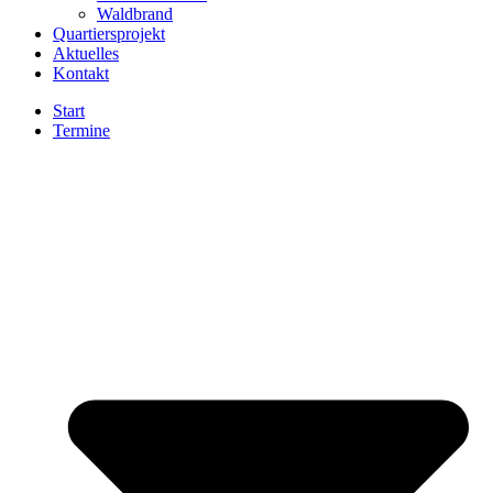
Waldbrand
Quartiersprojekt
Aktuelles
Kontakt
Start
Termine