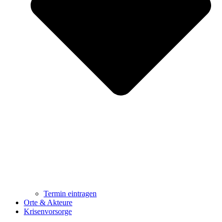
Termin eintragen
Orte & Akteure
Krisenvorsorge