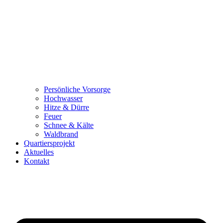
Persönliche Vorsorge
Hochwasser
Hitze & Dürre
Feuer
Schnee & Kälte
Waldbrand
Quartiersprojekt
Aktuelles
Kontakt