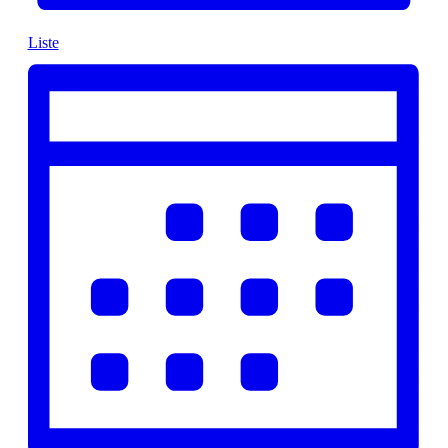
Liste