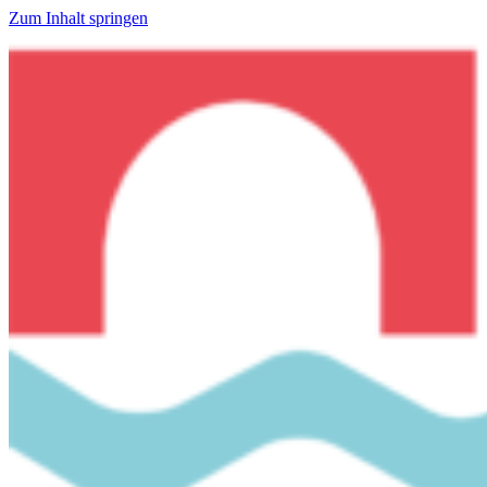
Zum Inhalt springen