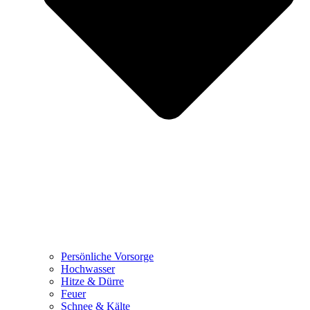
Persönliche Vorsorge
Hochwasser
Hitze & Dürre
Feuer
Schnee & Kälte