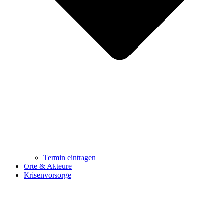
Termin eintragen
Orte & Akteure
Krisenvorsorge