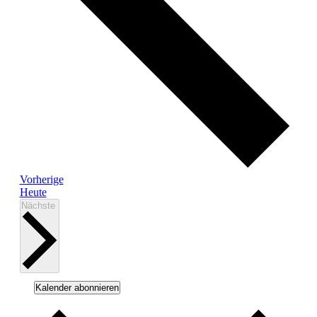
Veranstaltungen
Vorherige
Heute
Veranstaltungen
Nächste
Kalender abonnieren