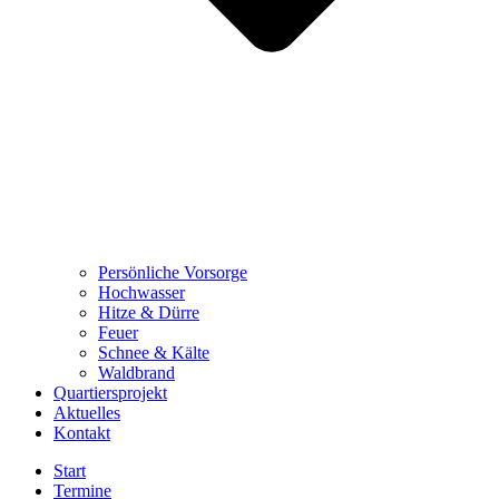
Persönliche Vorsorge
Hochwasser
Hitze & Dürre
Feuer
Schnee & Kälte
Waldbrand
Quartiersprojekt
Aktuelles
Kontakt
Start
Termine