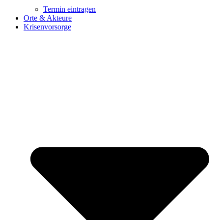
Termin eintragen
Orte & Akteure
Krisenvorsorge