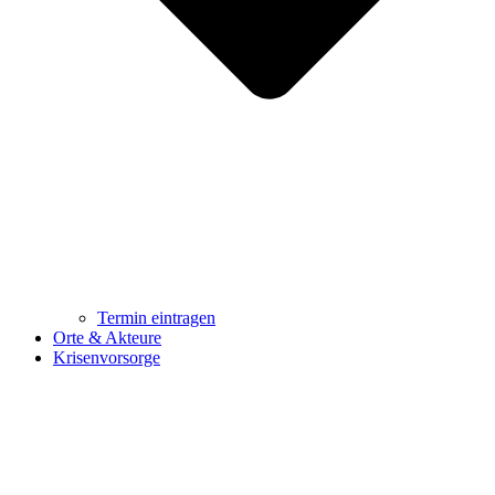
Termin eintragen
Orte & Akteure
Krisenvorsorge