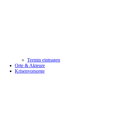
Termin eintragen
Orte & Akteure
Krisenvorsorge