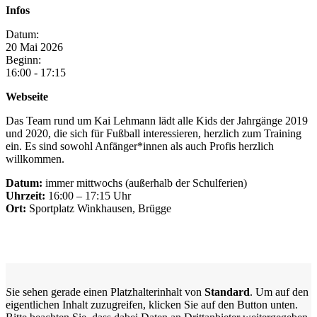
Infos
Datum:
20
Mai
2026
Beginn:
16:00 - 17:15
Webseite
Das Team rund um Kai Lehmann lädt alle Kids der Jahrgänge 2019
und 2020, die sich für Fußball interessieren, herzlich zum Training
ein. Es sind sowohl Anfänger*innen als auch Profis herzlich
willkommen.
Datum:
immer mittwochs (außerhalb der Schulferien)
Uhrzeit:
16:00 – 17:15 Uhr
Ort:
Sportplatz Winkhausen, Brügge
Sie sehen gerade einen Platzhalterinhalt von
Standard
. Um auf den
eigentlichen Inhalt zuzugreifen, klicken Sie auf den Button unten.