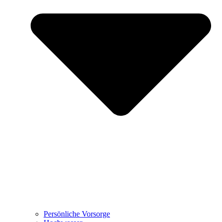
Persönliche Vorsorge