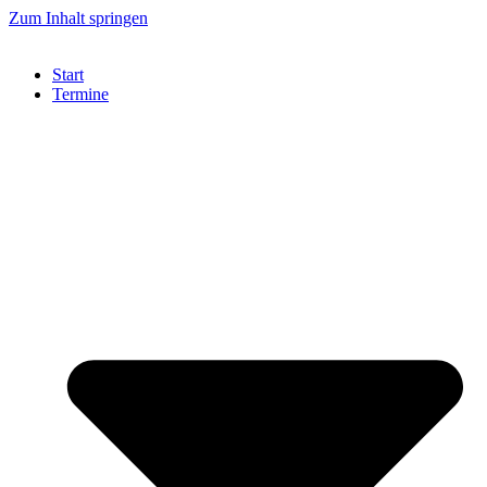
Zum Inhalt springen
Start
Termine