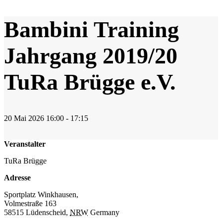
Bambini Training
Jahrgang 2019/20
TuRa Brügge e.V.
20
Mai
2026
16:00 - 17:15
Veranstalter
TuRa Brügge
Adresse
Sportplatz Winkhausen,
Volmestraße 163
58515 Lüdenscheid
,
NRW
Germany