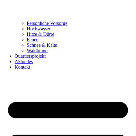
Persönliche Vorsorge
Hochwasser
Hitze & Dürre
Feuer
Schnee & Kälte
Waldbrand
Quartiersprojekt
Aktuelles
Kontakt