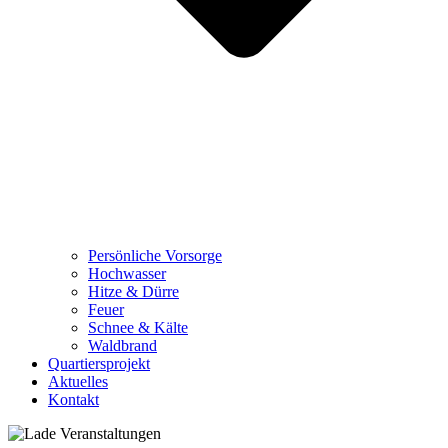
Persönliche Vorsorge
Hochwasser
Hitze & Dürre
Feuer
Schnee & Kälte
Waldbrand
Quartiersprojekt
Aktuelles
Kontakt