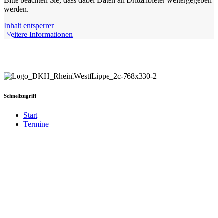
Bitte beachten Sie, dass dabei Daten an Drittanbieter weitergegeben
werden.
Inhalt entsperren
Weitere Informationen
Schnellzugriff
Start
Termine