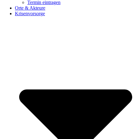
Termin eintragen
Orte & Akteure
Krisenvorsorge