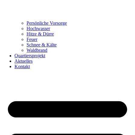
Persönliche Vorsorge
Hochwasser
Hitze & Dürre
Feuer
Schnee & Kälte
Waldbrand
Quartiersprojekt
Aktuelles
Kontakt