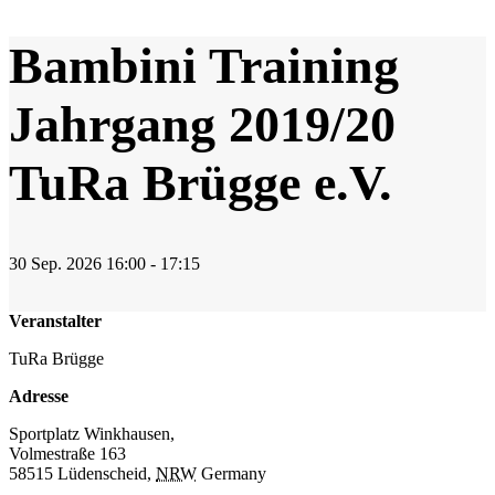
Bambini Training
Jahrgang 2019/20
TuRa Brügge e.V.
30
Sep.
2026
16:00 - 17:15
Veranstalter
TuRa Brügge
Adresse
Sportplatz Winkhausen,
Volmestraße 163
58515 Lüdenscheid
,
NRW
Germany