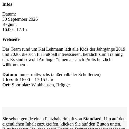
Infos
Datum:
30
September
2026
Beginn:
16:00 - 17:15
Webseite
Das Team rund um Kai Lehmann lädt alle Kids der Jahrgänge 2019
und 2020, die sich für Fußball interessieren, herzlich zum Training
ein. Es sind sowohl Anfänger*innen als auch Profis herzlich
willkommen.
Datum:
immer mittwochs (außerhalb der Schulferien)
Uhrzeit:
16:00 – 17:15 Uhr
Ort:
Sportplatz Winkhausen, Brügge
Sie sehen gerade einen Platzhalterinhalt von
Standard
. Um auf den
eigentlichen Inhalt zuzugreifen, klicken Sie auf den Button unten.