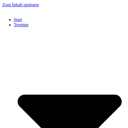
Zum Inhalt springen
Start
Termine