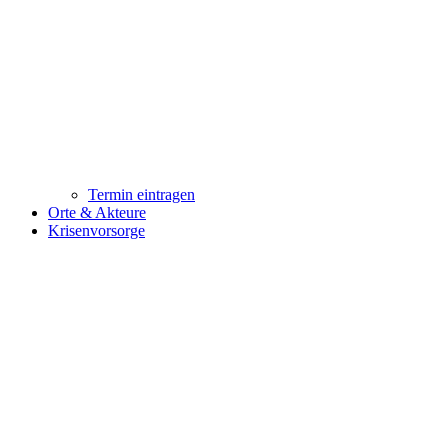
Termin eintragen
Orte & Akteure
Krisenvorsorge