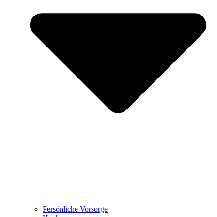
Persönliche Vorsorge