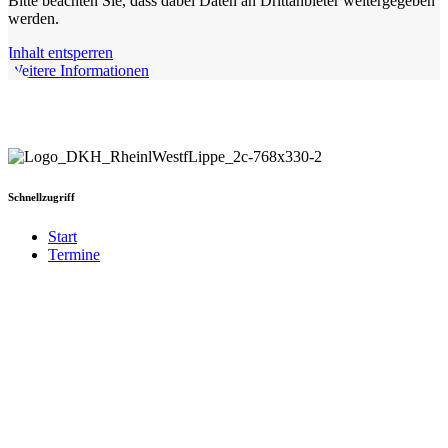
Bitte beachten Sie, dass dabei Daten an Drittanbieter weitergegeben
werden.
Inhalt entsperren
Weitere Informationen
Schnellzugriff
Start
Termine