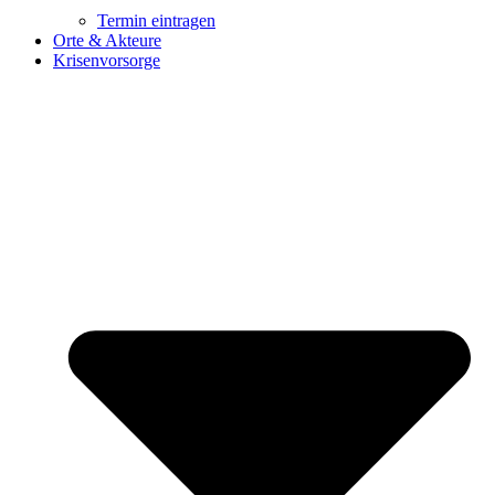
Termin eintragen
Orte & Akteure
Krisenvorsorge