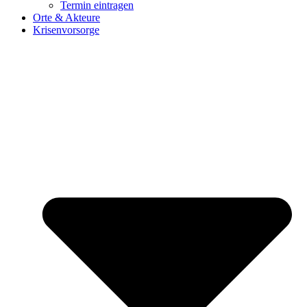
Termin eintragen
Orte & Akteure
Krisenvorsorge