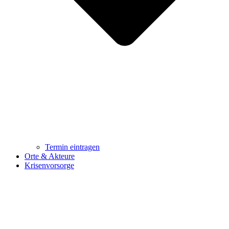
Termin eintragen
Orte & Akteure
Krisenvorsorge