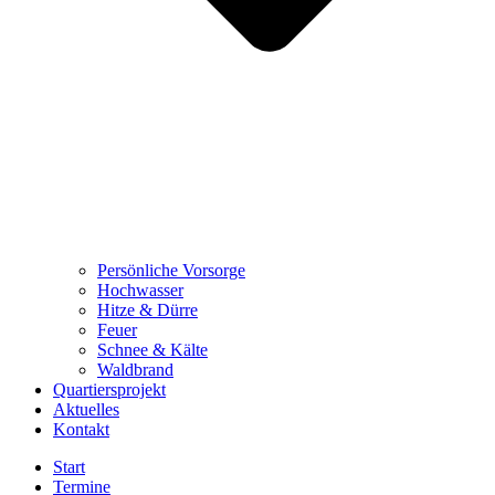
Persönliche Vorsorge
Hochwasser
Hitze & Dürre
Feuer
Schnee & Kälte
Waldbrand
Quartiersprojekt
Aktuelles
Kontakt
Start
Termine