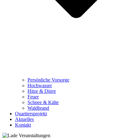
Persönliche Vorsorge
Hochwasser
Hitze & Dürre
Feuer
Schnee & Kälte
Waldbrand
Quartiersprojekt
Aktuelles
Kontakt