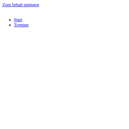
Zum Inhalt springen
Start
Termine