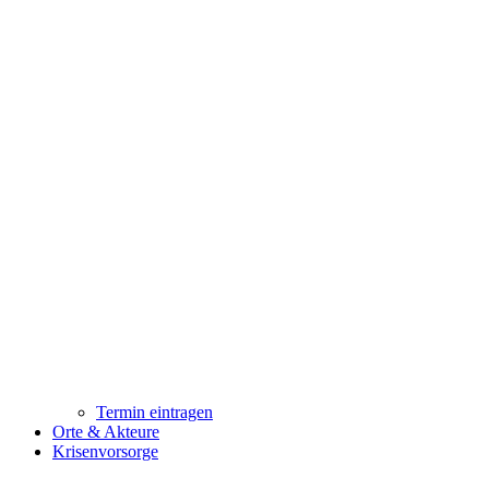
Termin eintragen
Orte & Akteure
Krisenvorsorge