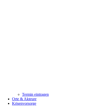
Termin eintragen
Orte & Akteure
Krisenvorsorge