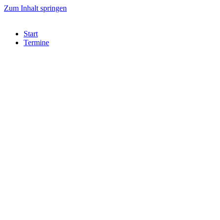
Zum Inhalt springen
Start
Termine