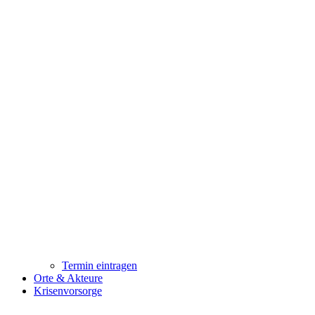
Termin eintragen
Orte & Akteure
Krisenvorsorge