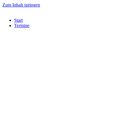
Zum Inhalt springen
Start
Termine