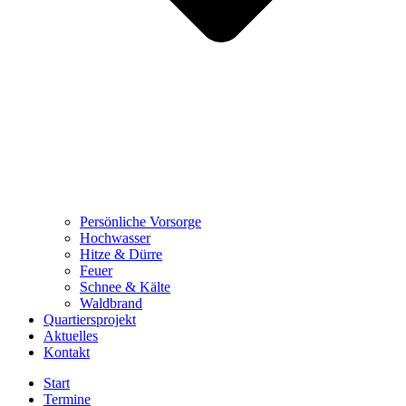
Persönliche Vorsorge
Hochwasser
Hitze & Dürre
Feuer
Schnee & Kälte
Waldbrand
Quartiersprojekt
Aktuelles
Kontakt
Start
Termine