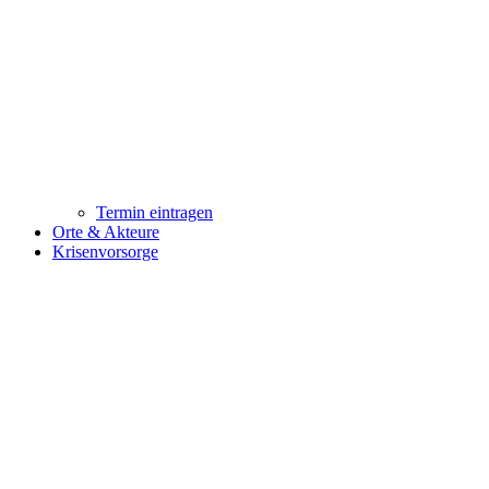
Termin eintragen
Orte & Akteure
Krisenvorsorge