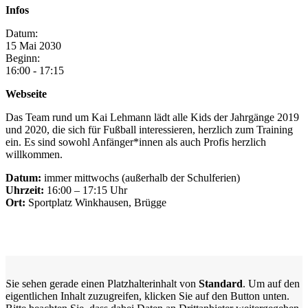
Infos
Datum:
15
Mai
2030
Beginn:
16:00 - 17:15
Webseite
Das Team rund um Kai Lehmann lädt alle Kids der Jahrgänge 2019
und 2020, die sich für Fußball interessieren, herzlich zum Training
ein. Es sind sowohl Anfänger*innen als auch Profis herzlich
willkommen.
Datum:
immer mittwochs (außerhalb der Schulferien)
Uhrzeit:
16:00 – 17:15 Uhr
Ort:
Sportplatz Winkhausen, Brügge
Sie sehen gerade einen Platzhalterinhalt von
Standard
. Um auf den
eigentlichen Inhalt zuzugreifen, klicken Sie auf den Button unten.