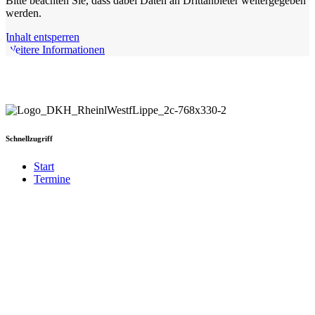
Bitte beachten Sie, dass dabei Daten an Drittanbieter weitergegeben
werden.
Inhalt entsperren
Weitere Informationen
Schnellzugriff
Start
Termine