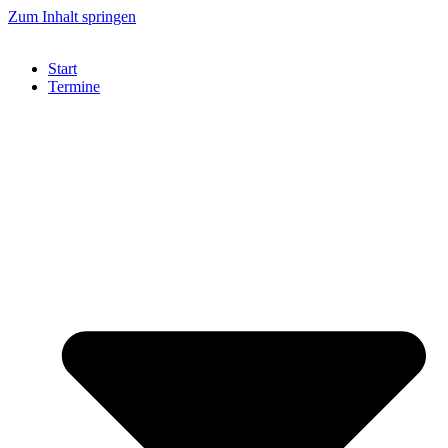
Zum Inhalt springen
Start
Termine