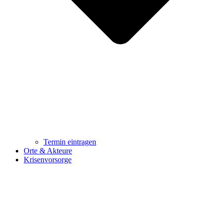
Termin eintragen
Orte & Akteure
Krisenvorsorge