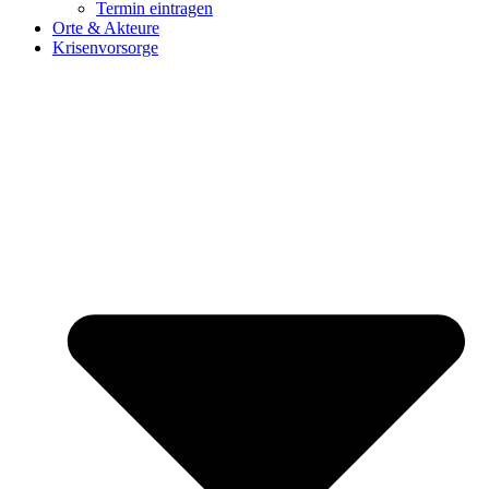
Termin eintragen
Orte & Akteure
Krisenvorsorge