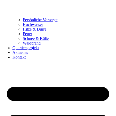
Persönliche Vorsorge
Hochwasser
Hitze & Dürre
Feuer
Schnee & Kälte
Waldbrand
Quartiersprojekt
Aktuelles
Kontakt