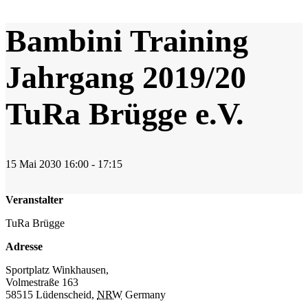
Bambini Training
Jahrgang 2019/20
TuRa Brügge e.V.
15
Mai
2030
16:00 - 17:15
Veranstalter
TuRa Brügge
Adresse
Sportplatz Winkhausen,
Volmestraße 163
58515 Lüdenscheid
,
NRW
Germany