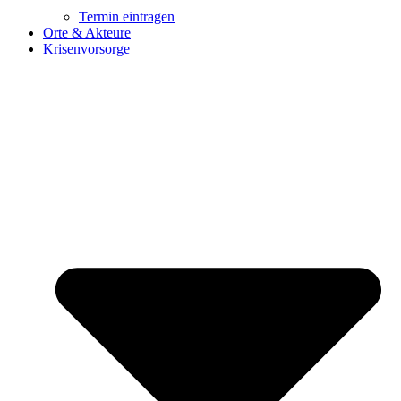
Termin eintragen
Orte & Akteure
Krisenvorsorge