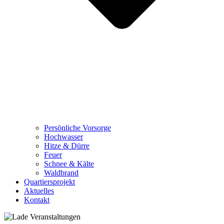
Persönliche Vorsorge
Hochwasser
Hitze & Dürre
Feuer
Schnee & Kälte
Waldbrand
Quartiersprojekt
Aktuelles
Kontakt