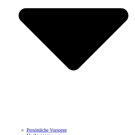
Persönliche Vorsorge