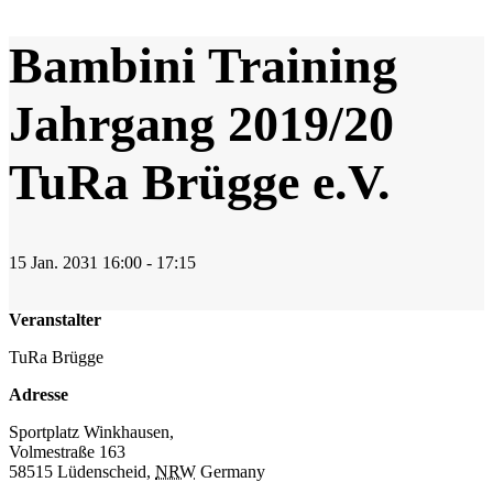
Bambini Training
Jahrgang 2019/20
TuRa Brügge e.V.
15
Jan.
2031
16:00 - 17:15
Veranstalter
TuRa Brügge
Adresse
Sportplatz Winkhausen,
Volmestraße 163
58515 Lüdenscheid
,
NRW
Germany