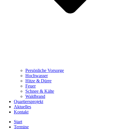
Persönliche Vorsorge
Hochwasser
Hitze & Dürre
Feuer
Schnee & Kälte
Waldbrand
Quartiersprojekt
Aktuelles
Kontakt
Start
Termine