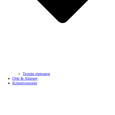
Termin eintragen
Orte & Akteure
Krisenvorsorge