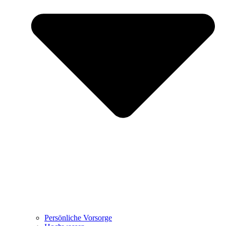
Persönliche Vorsorge