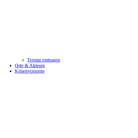
Termin eintragen
Orte & Akteure
Krisenvorsorge