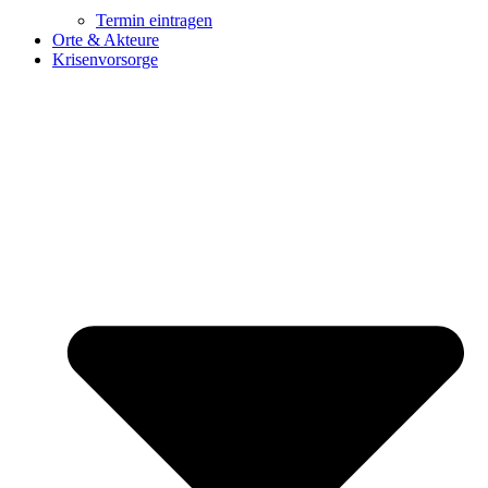
Termin eintragen
Orte & Akteure
Krisenvorsorge