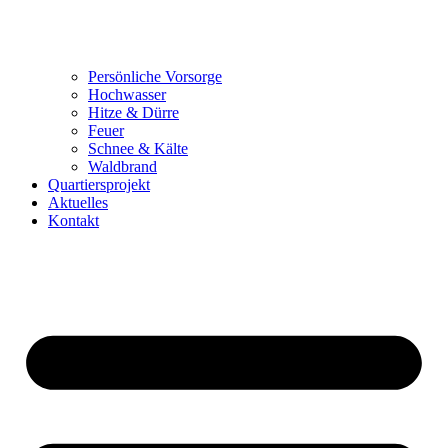
Persönliche Vorsorge
Hochwasser
Hitze & Dürre
Feuer
Schnee & Kälte
Waldbrand
Quartiersprojekt
Aktuelles
Kontakt