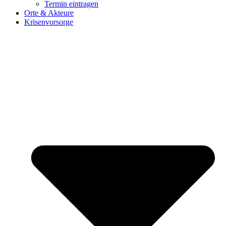
Termin eintragen
Orte & Akteure
Krisenvorsorge