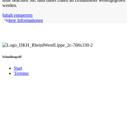
Bitte beachten Sie, dass dabei Daten an Drittanbieter weitergegeben
werden.
Inhalt entsperren
Weitere Informationen
Schnellzugriff
Start
Termine