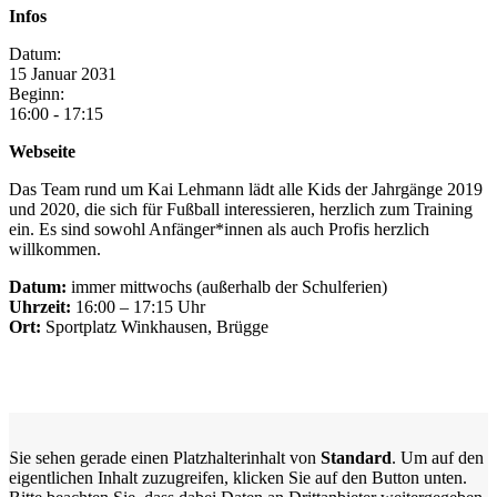
Infos
Datum:
15
Januar
2031
Beginn:
16:00 - 17:15
Webseite
Das Team rund um Kai Lehmann lädt alle Kids der Jahrgänge 2019
und 2020, die sich für Fußball interessieren, herzlich zum Training
ein. Es sind sowohl Anfänger*innen als auch Profis herzlich
willkommen.
Datum:
immer mittwochs (außerhalb der Schulferien)
Uhrzeit:
16:00 – 17:15 Uhr
Ort:
Sportplatz Winkhausen, Brügge
Sie sehen gerade einen Platzhalterinhalt von
Standard
. Um auf den
eigentlichen Inhalt zuzugreifen, klicken Sie auf den Button unten.