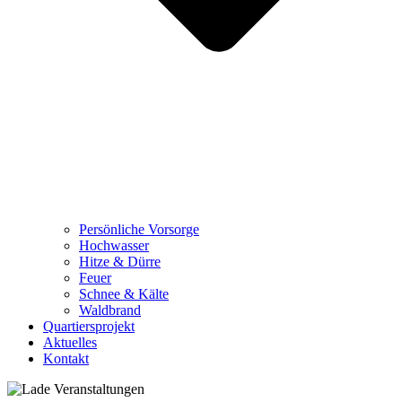
Persönliche Vorsorge
Hochwasser
Hitze & Dürre
Feuer
Schnee & Kälte
Waldbrand
Quartiersprojekt
Aktuelles
Kontakt