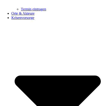
Termin eintragen
Orte & Akteure
Krisenvorsorge