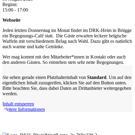
Beginn:
15:00 - 17:00
Webseite
Jeden letzten Donnerstag im Monat findet im DRK-Heim in Brügge
ein Begegnungs-Café statt. Die Gäste erwarten leckere belgische
Waffeln mit verschiedenem Belag nach Wahl. Dazu gibt es natürlich
auch warme und kalte Getränke.
Wer mag kommt mit den Mitarbeiter*innen in Kontakt oder auch
den anderen Gästen. So entstehen stets sehr nette Begegnungen.
Sie sehen gerade einen Platzhalterinhalt von
Standard
. Um auf den
eigentlichen Inhalt zuzugreifen, klicken Sie auf den Button unten.
Bitte beachten Sie, dass dabei Daten an Drittanbieter weitergegeben
werden.
Inhalt entsperren
Weitere Informationen