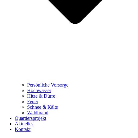
Persönliche Vorsorge
Hochwasser
Hitze & Dürre
Feuer
Schnee & Kälte
Waldbrand
Quartiersprojekt
Aktuelles
Kontakt