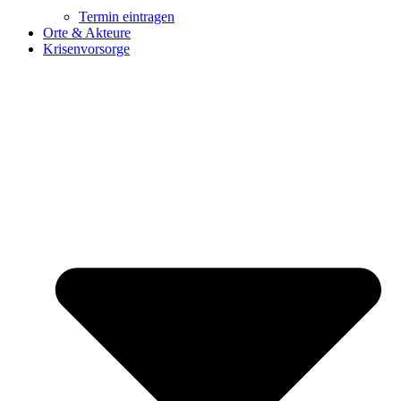
Termin eintragen
Orte & Akteure
Krisenvorsorge