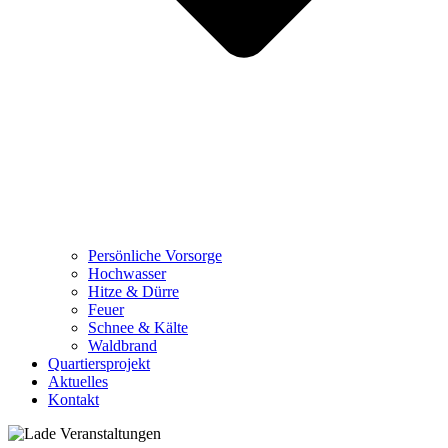
Persönliche Vorsorge
Hochwasser
Hitze & Dürre
Feuer
Schnee & Kälte
Waldbrand
Quartiersprojekt
Aktuelles
Kontakt