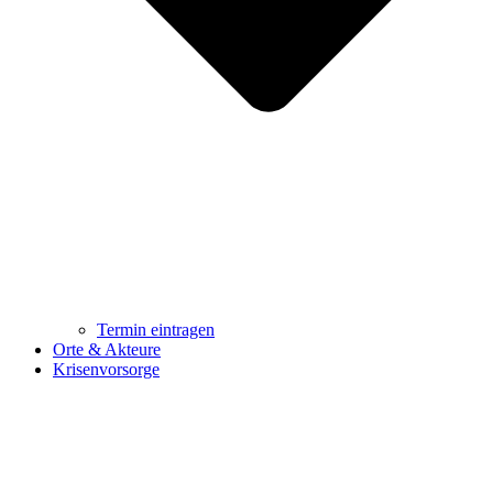
Termin eintragen
Orte & Akteure
Krisenvorsorge