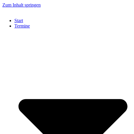
Zum Inhalt springen
Start
Termine