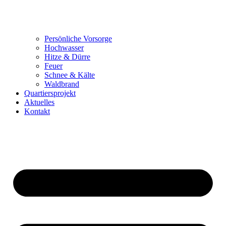
Persönliche Vorsorge
Hochwasser
Hitze & Dürre
Feuer
Schnee & Kälte
Waldbrand
Quartiersprojekt
Aktuelles
Kontakt