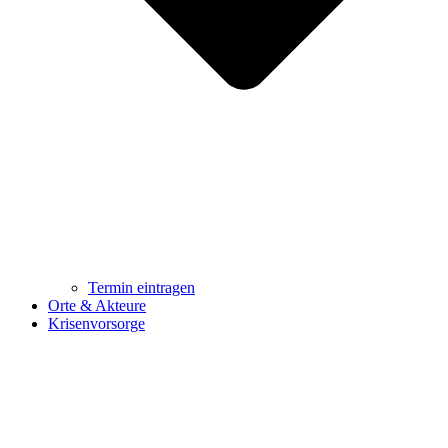
Termin eintragen
Orte & Akteure
Krisenvorsorge