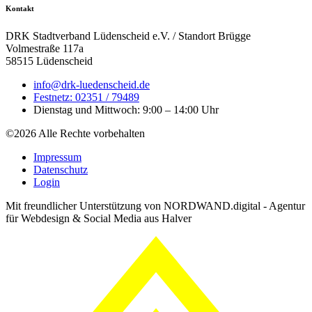
Kontakt
DRK Stadtverband Lüdenscheid e.V. / Standort Brügge
Volmestraße 117a
58515 Lüdenscheid
info@drk-luedenscheid.de
Festnetz: 02351 / 79489
Dienstag und Mittwoch: 9:00 – 14:00 Uhr
©2026 Alle Rechte vorbehalten
Impressum
Datenschutz
Login
Mit freundlicher Unterstützung von NORDWAND.digital - Agentur
für Webdesign & Social Media aus Halver