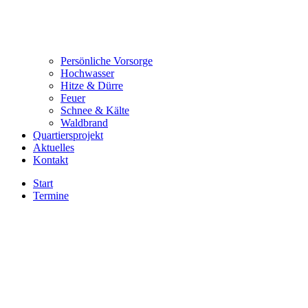
Persönliche Vorsorge
Hochwasser
Hitze & Dürre
Feuer
Schnee & Kälte
Waldbrand
Quartiersprojekt
Aktuelles
Kontakt
Start
Termine