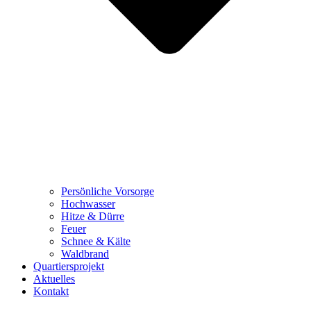
Persönliche Vorsorge
Hochwasser
Hitze & Dürre
Feuer
Schnee & Kälte
Waldbrand
Quartiersprojekt
Aktuelles
Kontakt