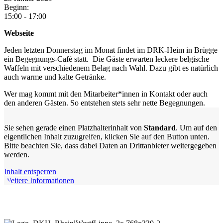
Beginn:
15:00 - 17:00
Webseite
Jeden letzten Donnerstag im Monat findet im DRK-Heim in Brügge
ein Begegnungs-Café statt. Die Gäste erwarten leckere belgische
Waffeln mit verschiedenem Belag nach Wahl. Dazu gibt es natürlich
auch warme und kalte Getränke.
Wer mag kommt mit den Mitarbeiter*innen in Kontakt oder auch
den anderen Gästen. So entstehen stets sehr nette Begegnungen.
Sie sehen gerade einen Platzhalterinhalt von
Standard
. Um auf den
eigentlichen Inhalt zuzugreifen, klicken Sie auf den Button unten.
Bitte beachten Sie, dass dabei Daten an Drittanbieter weitergegeben
werden.
Inhalt entsperren
Weitere Informationen