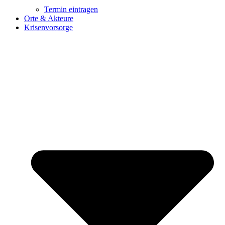
Termin eintragen
Orte & Akteure
Krisenvorsorge