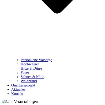
Persönliche Vorsorge
Hochwasser
Hitze & Dürre
Feuer
Schnee & Kälte
Waldbrand
Quartiersprojekt
Aktuelles
Kontakt