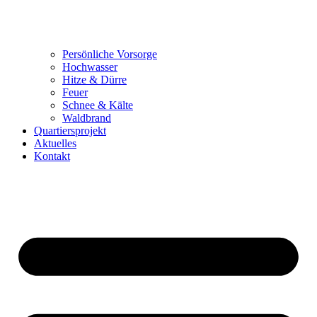
Persönliche Vorsorge
Hochwasser
Hitze & Dürre
Feuer
Schnee & Kälte
Waldbrand
Quartiersprojekt
Aktuelles
Kontakt