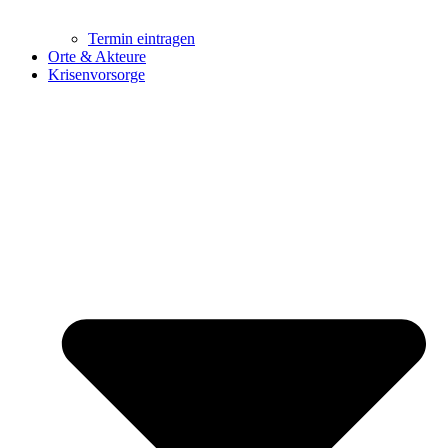
Termin eintragen
Orte & Akteure
Krisenvorsorge