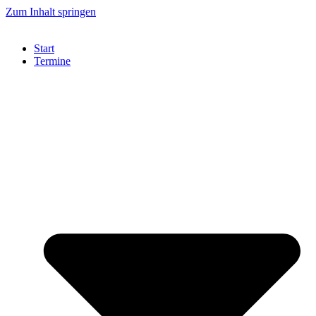
Zum Inhalt springen
Start
Termine