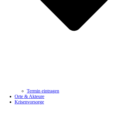
Termin eintragen
Orte & Akteure
Krisenvorsorge