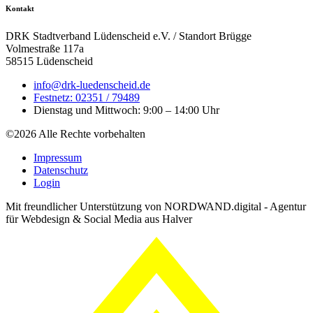
Kontakt
DRK Stadtverband Lüdenscheid e.V. / Standort Brügge
Volmestraße 117a
58515 Lüdenscheid
info@drk-luedenscheid.de
Festnetz: 02351 / 79489
Dienstag und Mittwoch: 9:00 – 14:00 Uhr
©2026 Alle Rechte vorbehalten
Impressum
Datenschutz
Login
Mit freundlicher Unterstützung von NORDWAND.digital - Agentur
für Webdesign & Social Media aus Halver