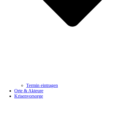
Termin eintragen
Orte & Akteure
Krisenvorsorge