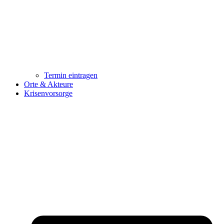
Termin eintragen
Orte & Akteure
Krisenvorsorge