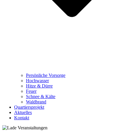
Persönliche Vorsorge
Hochwasser
Hitze & Dürre
Feuer
Schnee & Kälte
Waldbrand
Quartiersprojekt
Aktuelles
Kontakt