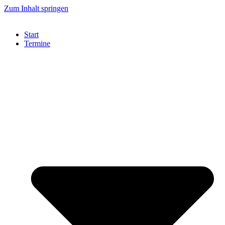
Zum Inhalt springen
Start
Termine