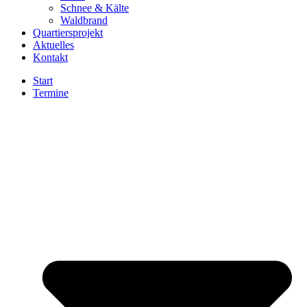
Schnee & Kälte
Waldbrand
Quartiersprojekt
Aktuelles
Kontakt
Start
Termine