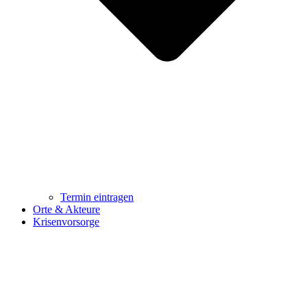
Termin eintragen
Orte & Akteure
Krisenvorsorge