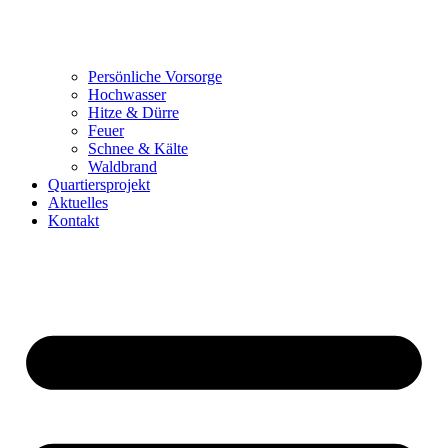
Persönliche Vorsorge
Hochwasser
Hitze & Dürre
Feuer
Schnee & Kälte
Waldbrand
Quartiersprojekt
Aktuelles
Kontakt