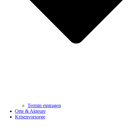
Termin eintragen
Orte & Akteure
Krisenvorsorge