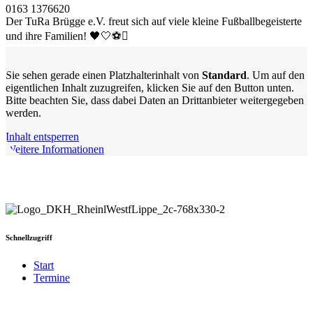
0163 1376620
Der TuRa Brügge e.V. freut sich auf viele kleine Fußballbegeisterte
und ihre Familien! 🖤🤍⚽
Sie sehen gerade einen Platzhalterinhalt von
Standard
. Um auf den
eigentlichen Inhalt zuzugreifen, klicken Sie auf den Button unten.
Bitte beachten Sie, dass dabei Daten an Drittanbieter weitergegeben
werden.
Inhalt entsperren
Weitere Informationen
Schnellzugriff
Start
Termine