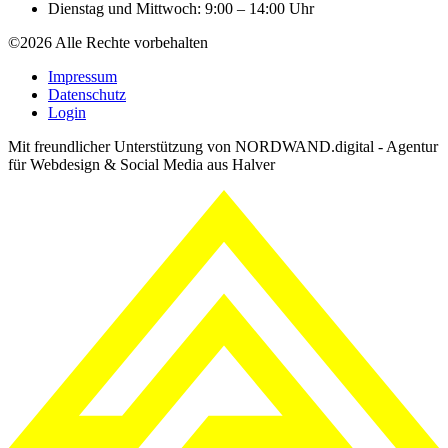
Dienstag und Mittwoch: 9:00 – 14:00 Uhr
©2026 Alle Rechte vorbehalten
Impressum
Datenschutz
Login
Mit freundlicher Unterstützung von NORDWAND.digital - Agentur
für Webdesign & Social Media aus Halver