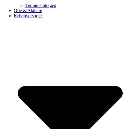
Termin eintragen
Orte & Akteure
Krisenvorsorge