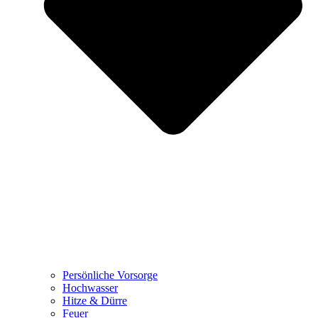
Persönliche Vorsorge
Hochwasser
Hitze & Dürre
Feuer