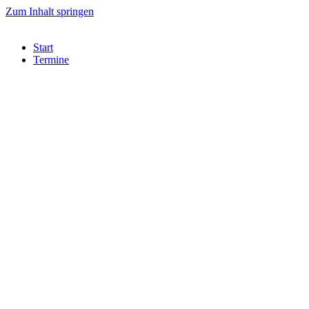
Zum Inhalt springen
Start
Termine