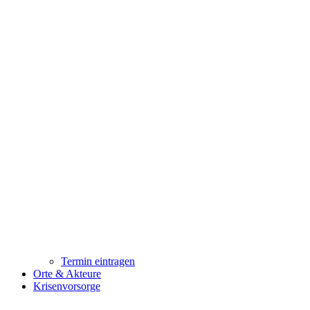
Termin eintragen
Orte & Akteure
Krisenvorsorge