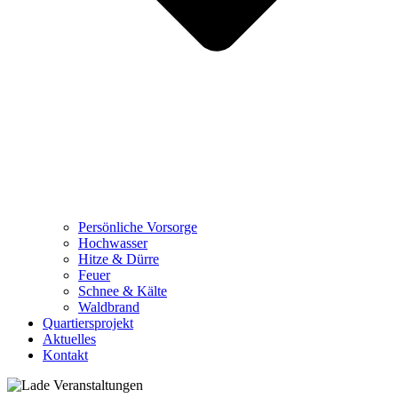
Persönliche Vorsorge
Hochwasser
Hitze & Dürre
Feuer
Schnee & Kälte
Waldbrand
Quartiersprojekt
Aktuelles
Kontakt