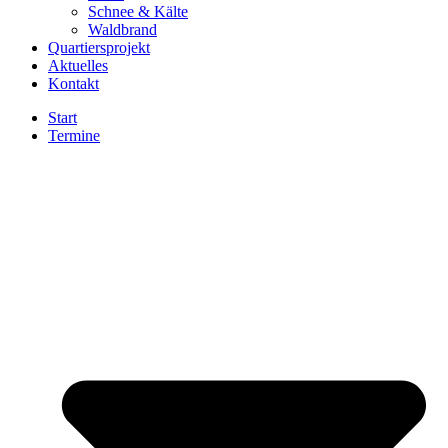
Schnee & Kälte
Waldbrand
Quartiersprojekt
Aktuelles
Kontakt
Start
Termine