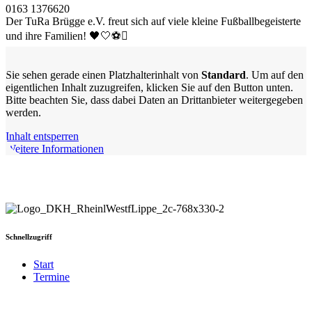
0163 1376620
Der TuRa Brügge e.V. freut sich auf viele kleine Fußballbegeisterte
und ihre Familien! 🖤🤍⚽
Sie sehen gerade einen Platzhalterinhalt von
Standard
. Um auf den
eigentlichen Inhalt zuzugreifen, klicken Sie auf den Button unten.
Bitte beachten Sie, dass dabei Daten an Drittanbieter weitergegeben
werden.
Inhalt entsperren
Weitere Informationen
Schnellzugriff
Start
Termine