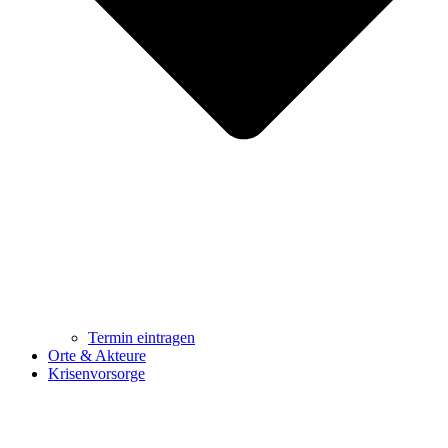
Termin eintragen
Orte & Akteure
Krisenvorsorge