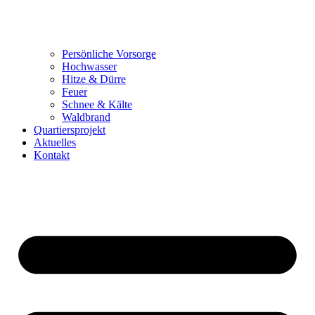
Persönliche Vorsorge
Hochwasser
Hitze & Dürre
Feuer
Schnee & Kälte
Waldbrand
Quartiersprojekt
Aktuelles
Kontakt