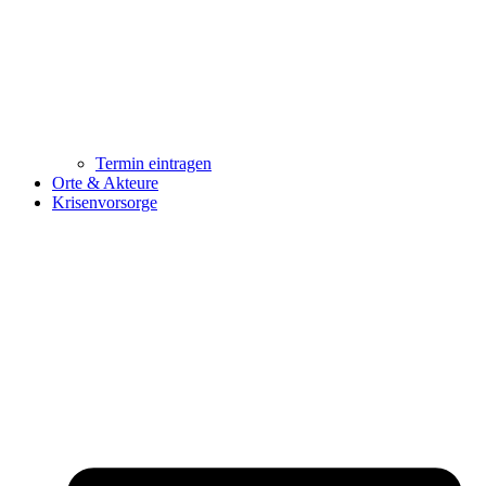
Termin eintragen
Orte & Akteure
Krisenvorsorge