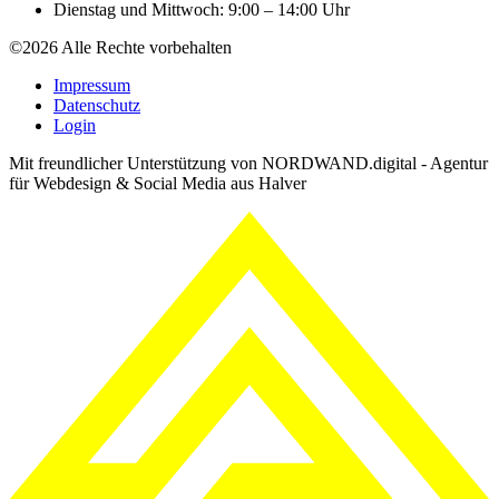
Dienstag und Mittwoch: 9:00 – 14:00 Uhr
©2026 Alle Rechte vorbehalten
Impressum
Datenschutz
Login
Mit freundlicher Unterstützung von NORDWAND.digital - Agentur
für Webdesign & Social Media aus Halver