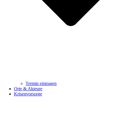
Termin eintragen
Orte & Akteure
Krisenvorsorge