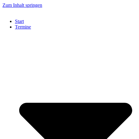
Zum Inhalt springen
Start
Termine