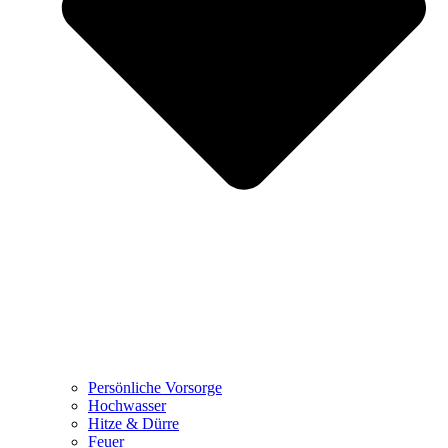
Persönliche Vorsorge
Hochwasser
Hitze & Dürre
Feuer