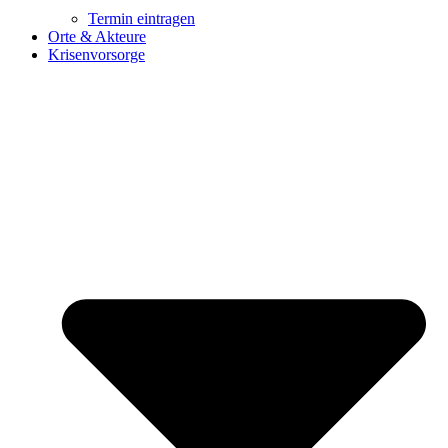
Termin eintragen
Orte & Akteure
Krisenvorsorge