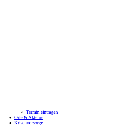
Termin eintragen
Orte & Akteure
Krisenvorsorge