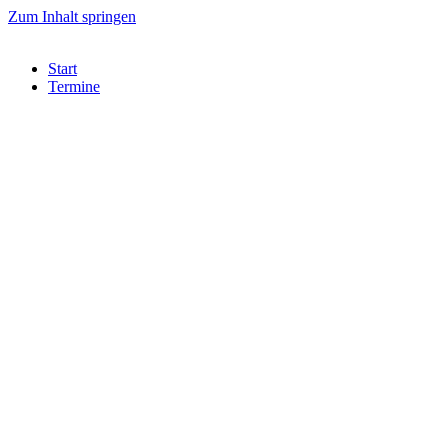
Zum Inhalt springen
Start
Termine