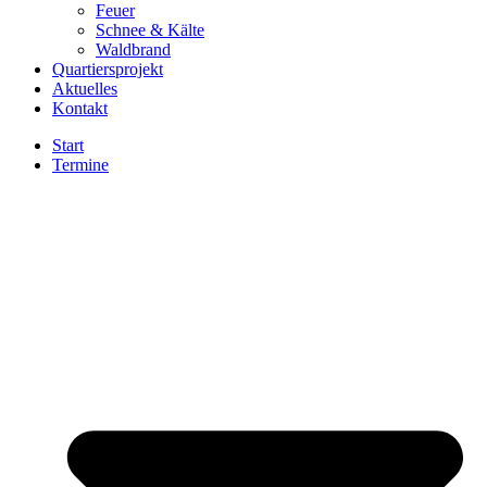
Feuer
Schnee & Kälte
Waldbrand
Quartiersprojekt
Aktuelles
Kontakt
Start
Termine