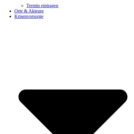
Termin eintragen
Orte & Akteure
Krisenvorsorge