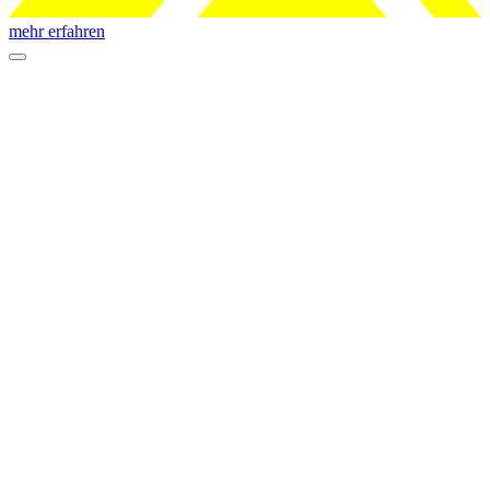
mehr erfahren