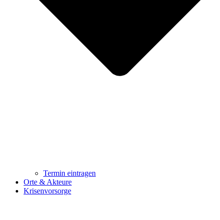
Termin eintragen
Orte & Akteure
Krisenvorsorge