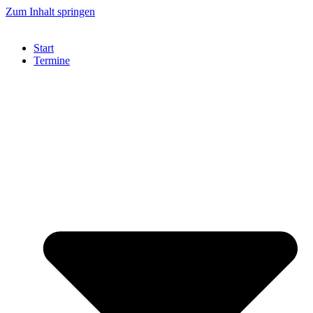
Zum Inhalt springen
Start
Termine