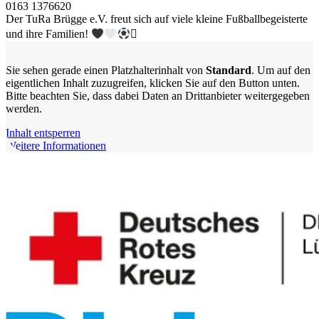
0163 1376620
Der TuRa Brügge e.V. freut sich auf viele kleine Fußballbegeisterte
und ihre Familien!

Sie sehen gerade einen Platzhalterinhalt von
Standard
. Um auf den
eigentlichen Inhalt zuzugreifen, klicken Sie auf den Button unten.
Bitte beachten Sie, dass dabei Daten an Drittanbieter weitergegeben
werden.
Inhalt entsperren
Weitere Informationen