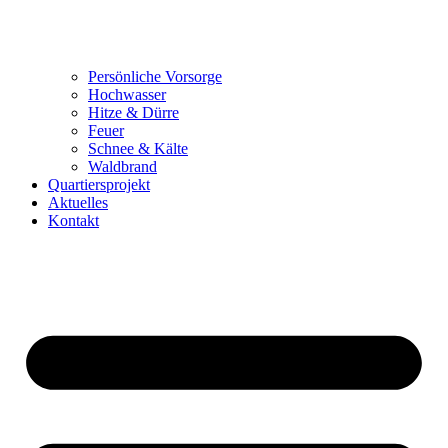
Persönliche Vorsorge
Hochwasser
Hitze & Dürre
Feuer
Schnee & Kälte
Waldbrand
Quartiersprojekt
Aktuelles
Kontakt