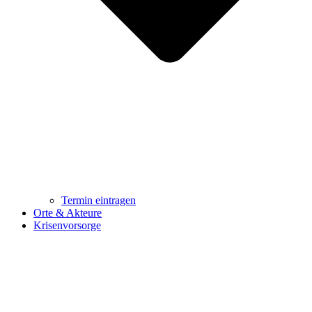
Termin eintragen
Orte & Akteure
Krisenvorsorge