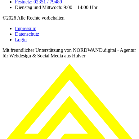
Festnetz: 02351 / 79489
Dienstag und Mittwoch: 9:00 – 14:00 Uhr
©2026 Alle Rechte vorbehalten
Impressum
Datenschutz
Login
Mit freundlicher Unterstützung von NORDWAND.digital - Agentur
für Webdesign & Social Media aus Halver