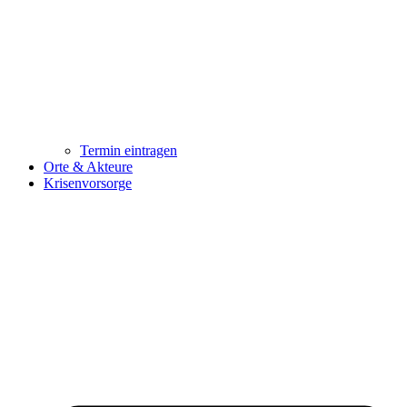
Termin eintragen
Orte & Akteure
Krisenvorsorge