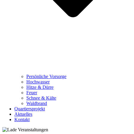
Persönliche Vorsorge
Hochwasser
Hitze & Dürre
Feuer
Schnee & Kälte
Waldbrand
Quartiersprojekt
Aktuelles
Kontakt