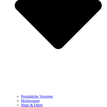
Persönliche Vorsorge
Hochwasser
Hitze & Dürre