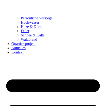
Persönliche Vorsorge
Hochwasser
Hitze & Dürre
Feuer
Schnee & Kälte
Waldbrand
Quartiersprojekt
Aktuelles
Kontakt