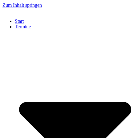
Zum Inhalt springen
Start
Termine