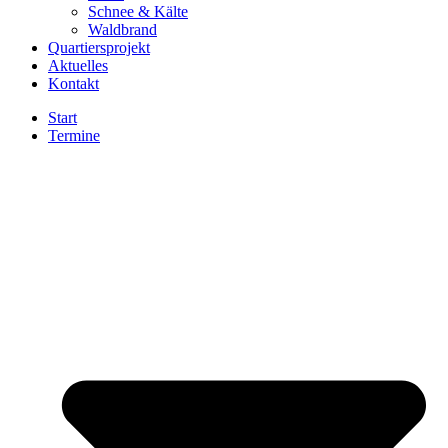
Schnee & Kälte
Waldbrand
Quartiersprojekt
Aktuelles
Kontakt
Start
Termine