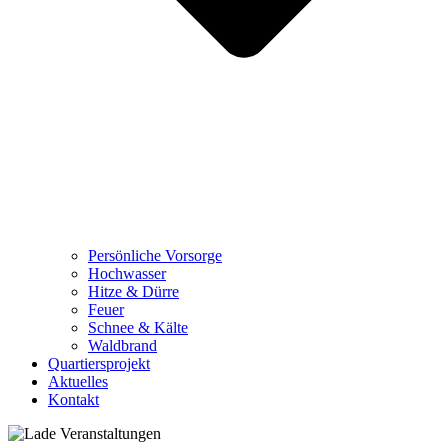
Persönliche Vorsorge
Hochwasser
Hitze & Dürre
Feuer
Schnee & Kälte
Waldbrand
Quartiersprojekt
Aktuelles
Kontakt