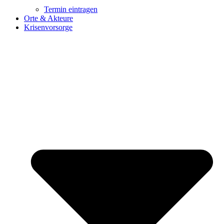
Termin eintragen
Orte & Akteure
Krisenvorsorge