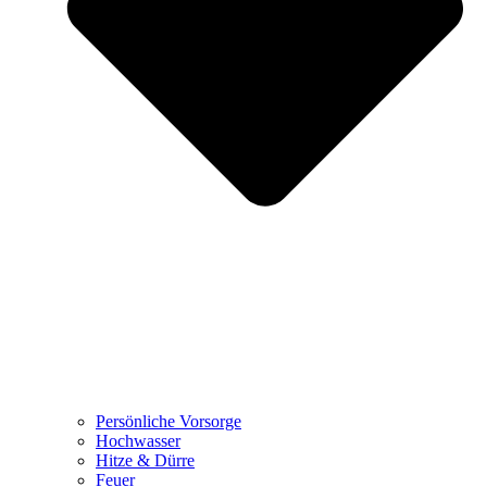
Persönliche Vorsorge
Hochwasser
Hitze & Dürre
Feuer