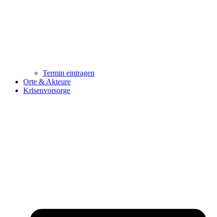
Termin eintragen
Orte & Akteure
Krisenvorsorge