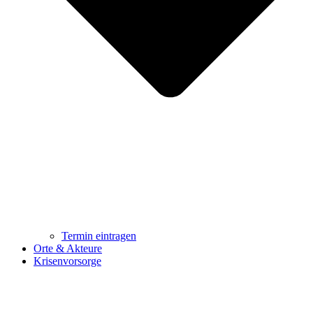
Termin eintragen
Orte & Akteure
Krisenvorsorge