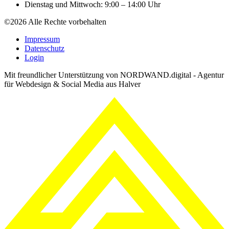
Dienstag und Mittwoch: 9:00 – 14:00 Uhr
©2026 Alle Rechte vorbehalten
Impressum
Datenschutz
Login
Mit freundlicher Unterstützung von NORDWAND.digital - Agentur
für Webdesign & Social Media aus Halver