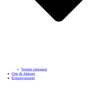
Termin eintragen
Orte & Akteure
Krisenvorsorge