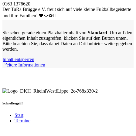
0163 1376620
Der TuRa Brügge e.V. freut sich auf viele kleine Fußballbegeisterte
und ihre Familien! 🖤🤍⚽
Sie sehen gerade einen Platzhalterinhalt von
Standard
. Um auf den
eigentlichen Inhalt zuzugreifen, klicken Sie auf den Button unten.
Bitte beachten Sie, dass dabei Daten an Drittanbieter weitergegeben
werden.
Inhalt entsperren
Weitere Informationen
Schnellzugriff
Start
Termine