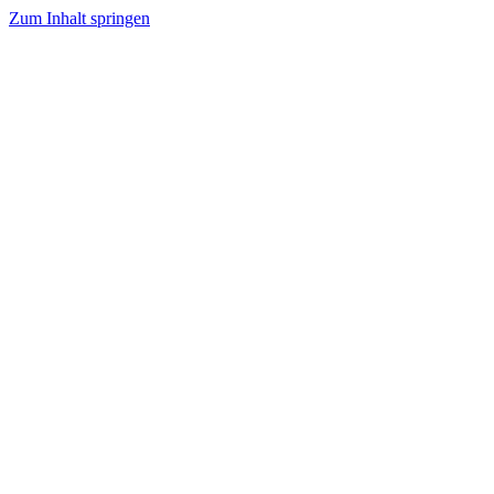
Zum Inhalt springen