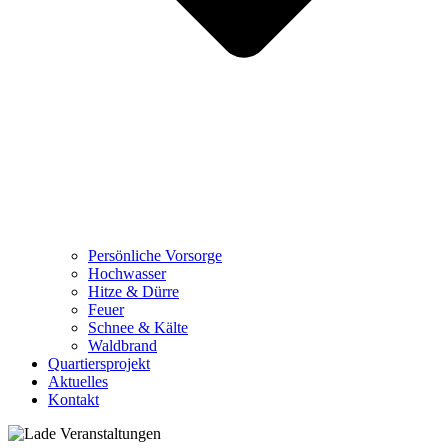
Persönliche Vorsorge
Hochwasser
Hitze & Dürre
Feuer
Schnee & Kälte
Waldbrand
Quartiersprojekt
Aktuelles
Kontakt