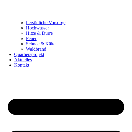
Persönliche Vorsorge
Hochwasser
Hitze & Dürre
Feuer
Schnee & Kälte
Waldbrand
Quartiersprojekt
Aktuelles
Kontakt