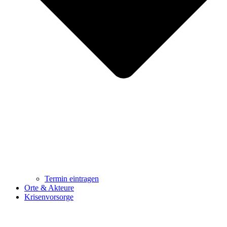
Termin eintragen
Orte & Akteure
Krisenvorsorge