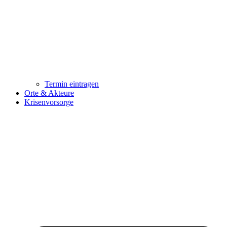
Termin eintragen
Orte & Akteure
Krisenvorsorge