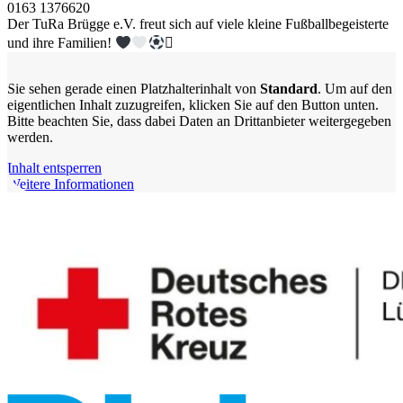
0163 1376620
Der TuRa Brügge e.V. freut sich auf viele kleine Fußballbegeisterte
und ihre Familien!

Sie sehen gerade einen Platzhalterinhalt von
Standard
. Um auf den
eigentlichen Inhalt zuzugreifen, klicken Sie auf den Button unten.
Bitte beachten Sie, dass dabei Daten an Drittanbieter weitergegeben
werden.
Inhalt entsperren
Weitere Informationen