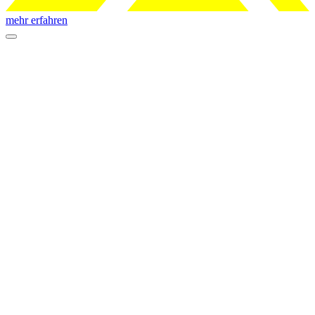
mehr erfahren