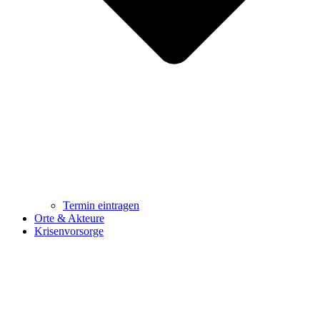
Termin eintragen
Orte & Akteure
Krisenvorsorge