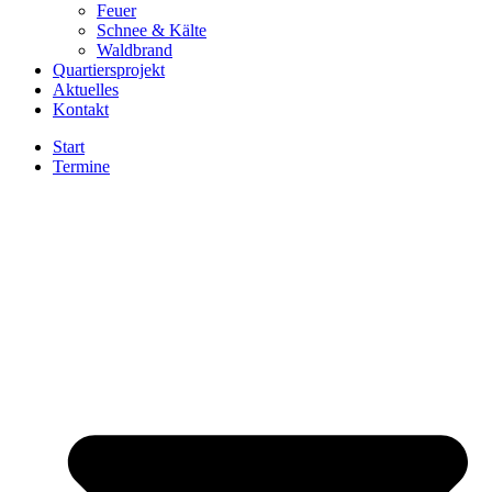
Feuer
Schnee & Kälte
Waldbrand
Quartiersprojekt
Aktuelles
Kontakt
Start
Termine