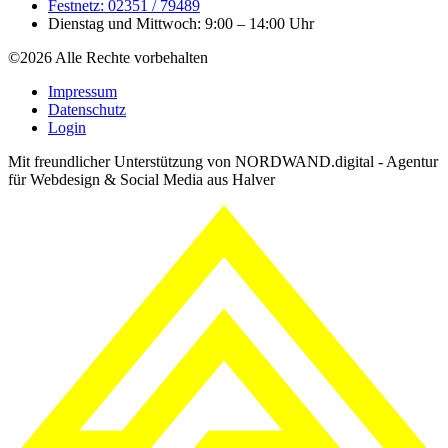
Festnetz: 02351 / 79489
Dienstag und Mittwoch: 9:00 – 14:00 Uhr
©2026 Alle Rechte vorbehalten
Impressum
Datenschutz
Login
Mit freundlicher Unterstützung von NORDWAND.digital - Agentur
für Webdesign & Social Media aus Halver