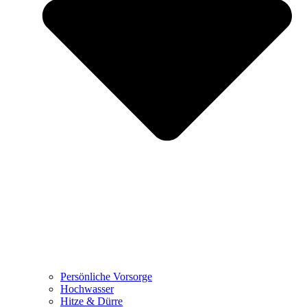
Persönliche Vorsorge
Hochwasser
Hitze & Dürre