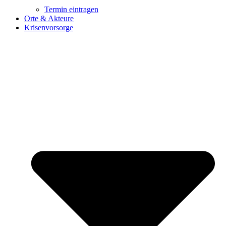
Termin eintragen
Orte & Akteure
Krisenvorsorge