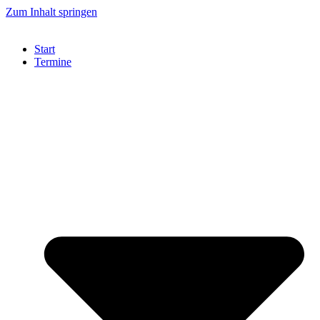
Zum Inhalt springen
Start
Termine