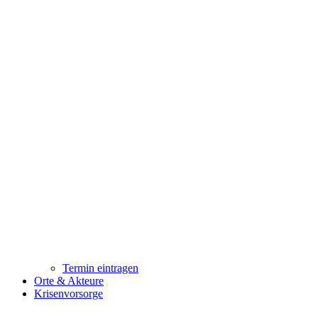
Termin eintragen
Orte & Akteure
Krisenvorsorge