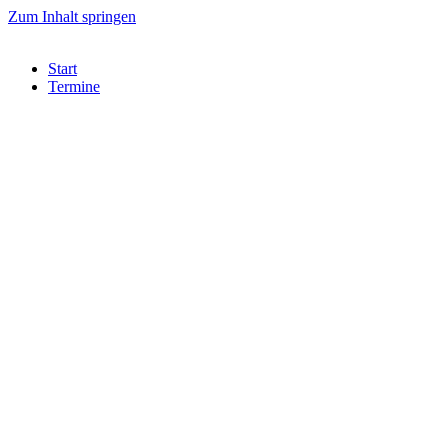
Zum Inhalt springen
Start
Termine