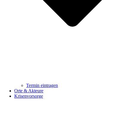
Termin eintragen
Orte & Akteure
Krisenvorsorge