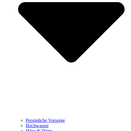
Persönliche Vorsorge
Hochwasser
Hitze & Dürre