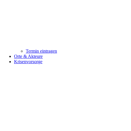
Termin eintragen
Orte & Akteure
Krisenvorsorge