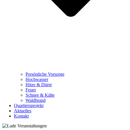
Persönliche Vorsorge
Hochwasser
Hitze & Dürre
Feuer
Schnee & Kälte
Waldbrand
Quartiersprojekt
Aktuelles
Kontakt