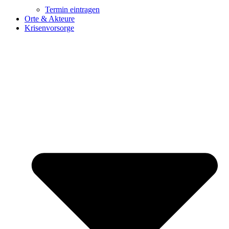
Termin eintragen
Orte & Akteure
Krisenvorsorge