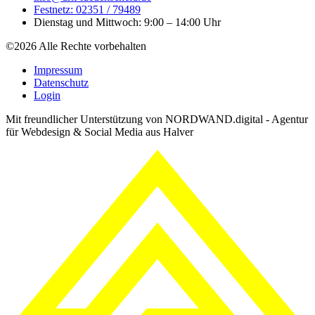
Festnetz: 02351 / 79489
Dienstag und Mittwoch: 9:00 – 14:00 Uhr
©2026 Alle Rechte vorbehalten
Impressum
Datenschutz
Login
Mit freundlicher Unterstützung von NORDWAND.digital - Agentur
für Webdesign & Social Media aus Halver