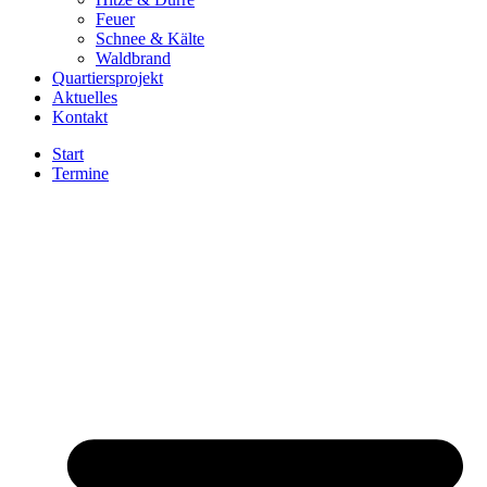
Feuer
Schnee & Kälte
Waldbrand
Quartiersprojekt
Aktuelles
Kontakt
Start
Termine