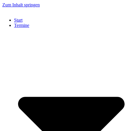
Zum Inhalt springen
Start
Termine