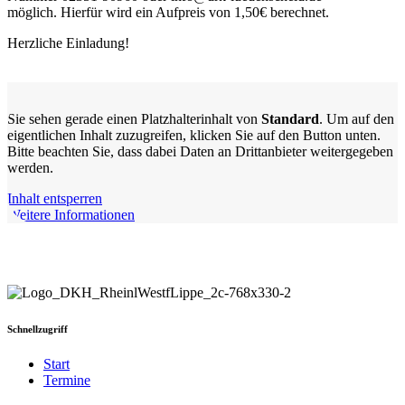
möglich. Hierfür wird ein Aufpreis von 1,50€ berechnet.
Herzliche Einladung!
Sie sehen gerade einen Platzhalterinhalt von
Standard
. Um auf den
eigentlichen Inhalt zuzugreifen, klicken Sie auf den Button unten.
Bitte beachten Sie, dass dabei Daten an Drittanbieter weitergegeben
werden.
Inhalt entsperren
Weitere Informationen
Schnellzugriff
Start
Termine