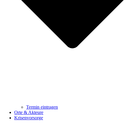
Termin eintragen
Orte & Akteure
Krisenvorsorge