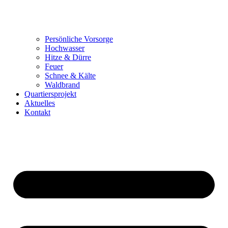
Persönliche Vorsorge
Hochwasser
Hitze & Dürre
Feuer
Schnee & Kälte
Waldbrand
Quartiersprojekt
Aktuelles
Kontakt