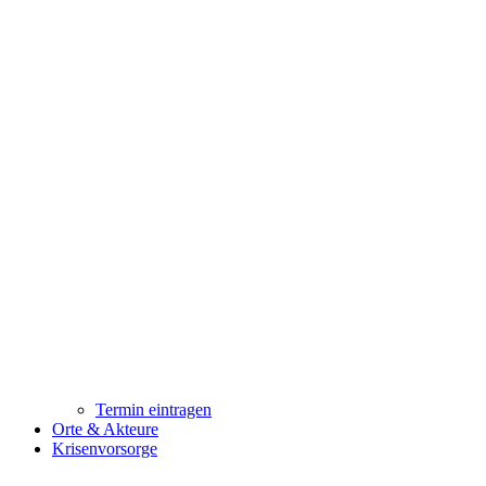
Termin eintragen
Orte & Akteure
Krisenvorsorge