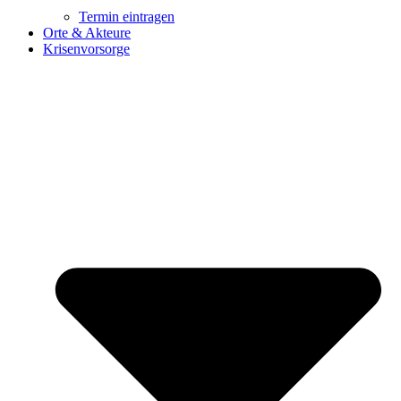
Termin eintragen
Orte & Akteure
Krisenvorsorge