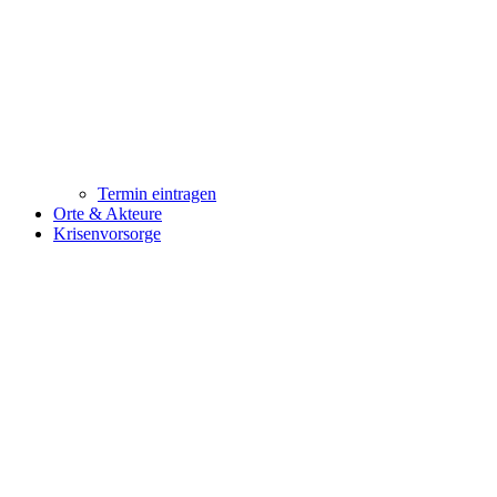
Termin eintragen
Orte & Akteure
Krisenvorsorge