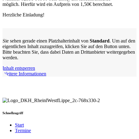
möglich. Hierfür wird ein Aufpreis von 1,50€ berechnet.
Herzliche Einladung!
Sie sehen gerade einen Platzhalterinhalt von
Standard
. Um auf den
eigentlichen Inhalt zuzugreifen, klicken Sie auf den Button unten.
Bitte beachten Sie, dass dabei Daten an Drittanbieter weitergegeben
werden.
Inhalt entsperren
Weitere Informationen
Schnellzugriff
Start
Termine