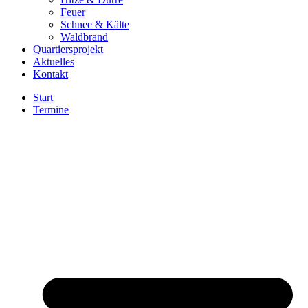
Feuer
Schnee & Kälte
Waldbrand
Quartiersprojekt
Aktuelles
Kontakt
Start
Termine