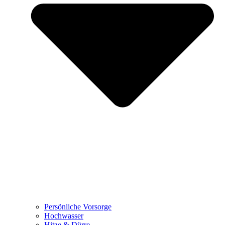
Persönliche Vorsorge
Hochwasser
Hitze & Dürre