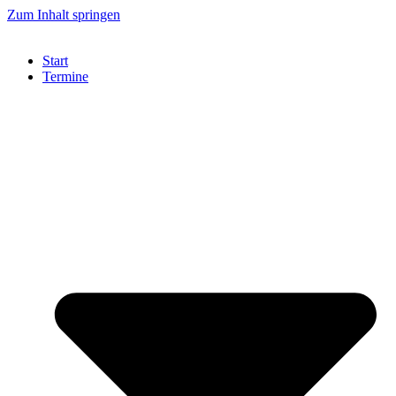
Zum Inhalt springen
Start
Termine