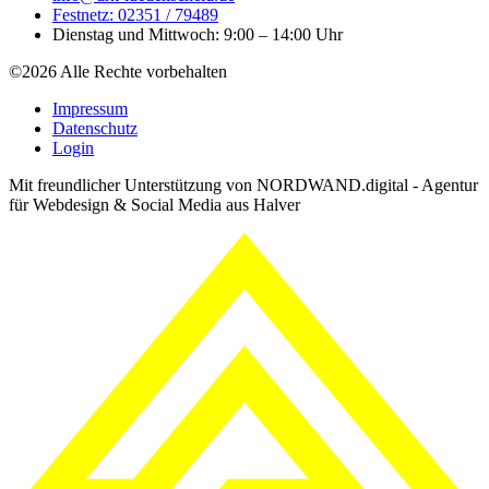
Festnetz: 02351 / 79489
Dienstag und Mittwoch: 9:00 – 14:00 Uhr
©2026 Alle Rechte vorbehalten
Impressum
Datenschutz
Login
Mit freundlicher Unterstützung von NORDWAND.digital - Agentur
für Webdesign & Social Media aus Halver