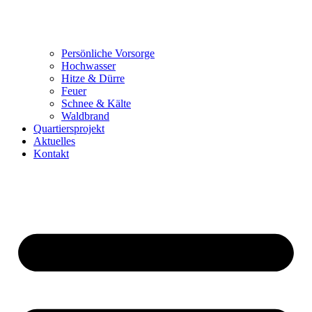
Persönliche Vorsorge
Hochwasser
Hitze & Dürre
Feuer
Schnee & Kälte
Waldbrand
Quartiersprojekt
Aktuelles
Kontakt