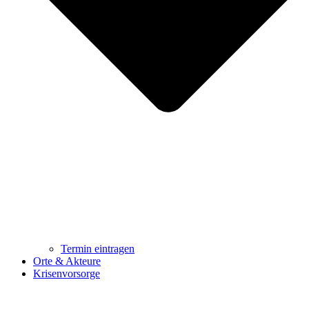
Termin eintragen
Orte & Akteure
Krisenvorsorge