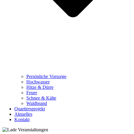
Persönliche Vorsorge
Hochwasser
Hitze & Dürre
Feuer
Schnee & Kälte
Waldbrand
Quartiersprojekt
Aktuelles
Kontakt