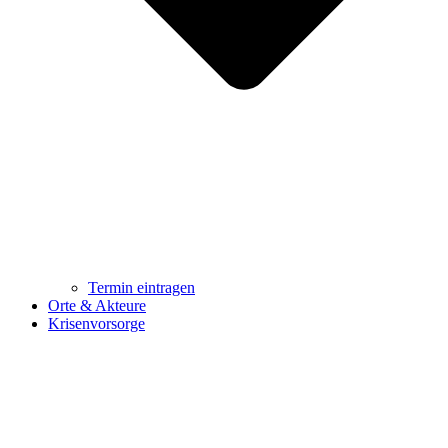
Termin eintragen
Orte & Akteure
Krisenvorsorge