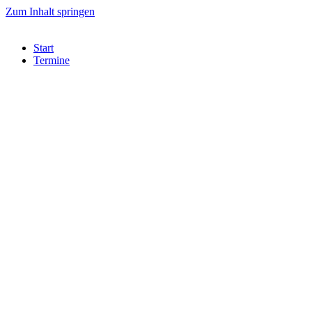
Zum Inhalt springen
Start
Termine