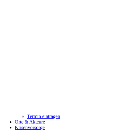
Termin eintragen
Orte & Akteure
Krisenvorsorge