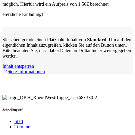
möglich. Hierfür wird ein Aufpreis von 1,50€ berechnet.
Herzliche Einladung!
Sie sehen gerade einen Platzhalterinhalt von
Standard
. Um auf den
eigentlichen Inhalt zuzugreifen, klicken Sie auf den Button unten.
Bitte beachten Sie, dass dabei Daten an Drittanbieter weitergegeben
werden.
Inhalt entsperren
Weitere Informationen
Schnellzugriff
Start
Termine