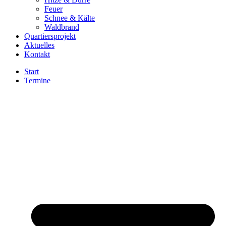
Feuer
Schnee & Kälte
Waldbrand
Quartiersprojekt
Aktuelles
Kontakt
Start
Termine