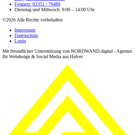
Festnetz: 02351 / 79489
Dienstag und Mittwoch: 9:00 – 14:00 Uhr
©2026 Alle Rechte vorbehalten
Impressum
Datenschutz
Login
Mit freundlicher Unterstützung von NORDWAND.digital - Agentur
für Webdesign & Social Media aus Halver