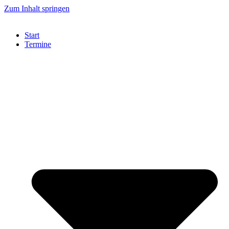
Zum Inhalt springen
Start
Termine