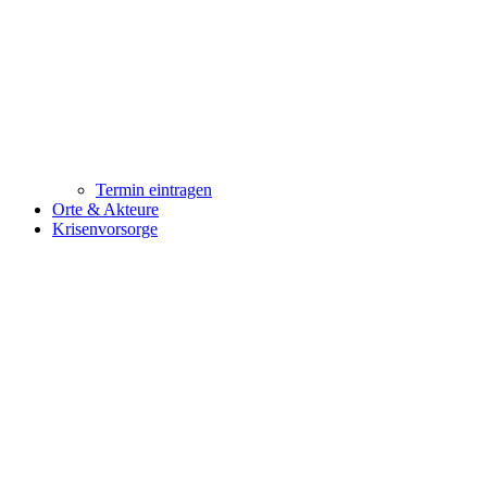
Termin eintragen
Orte & Akteure
Krisenvorsorge