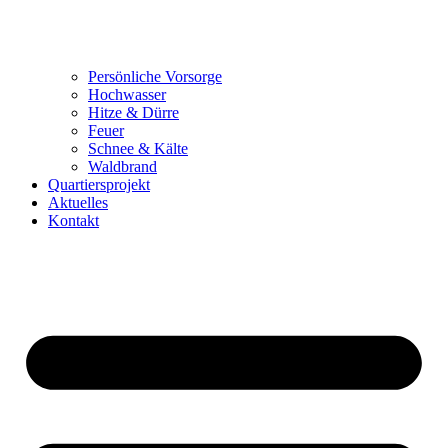
Persönliche Vorsorge
Hochwasser
Hitze & Dürre
Feuer
Schnee & Kälte
Waldbrand
Quartiersprojekt
Aktuelles
Kontakt