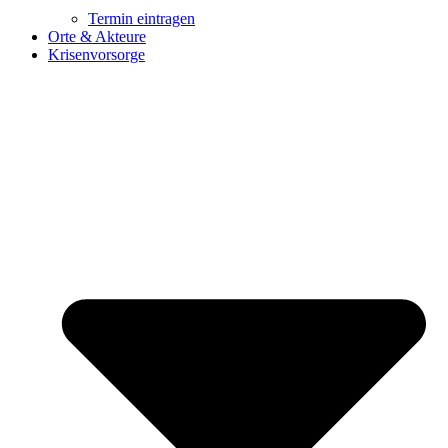
Termin eintragen
Orte & Akteure
Krisenvorsorge