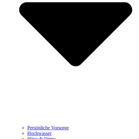
Persönliche Vorsorge
Hochwasser
Hitze & Dürre