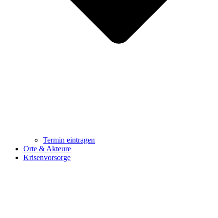
Termin eintragen
Orte & Akteure
Krisenvorsorge