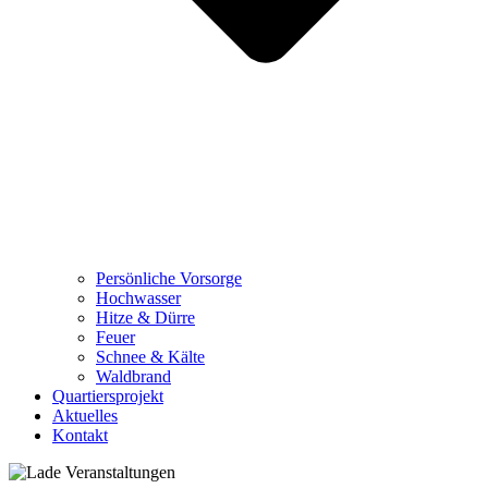
Persönliche Vorsorge
Hochwasser
Hitze & Dürre
Feuer
Schnee & Kälte
Waldbrand
Quartiersprojekt
Aktuelles
Kontakt