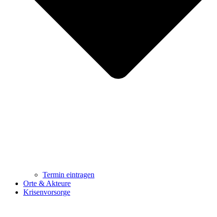
Termin eintragen
Orte & Akteure
Krisenvorsorge