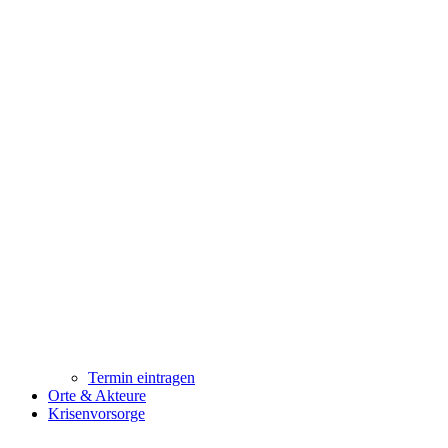
Termin eintragen
Orte & Akteure
Krisenvorsorge