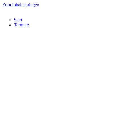
Zum Inhalt springen
Start
Termine