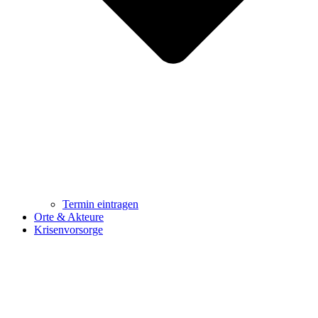
Termin eintragen
Orte & Akteure
Krisenvorsorge