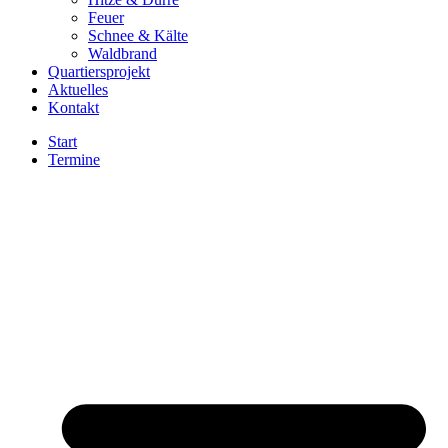
Feuer
Schnee & Kälte
Waldbrand
Quartiersprojekt
Aktuelles
Kontakt
Start
Termine