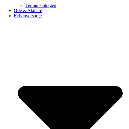
Termin eintragen
Orte & Akteure
Krisenvorsorge