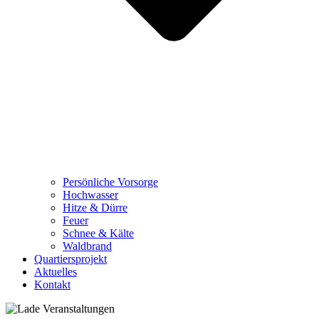
Persönliche Vorsorge
Hochwasser
Hitze & Dürre
Feuer
Schnee & Kälte
Waldbrand
Quartiersprojekt
Aktuelles
Kontakt