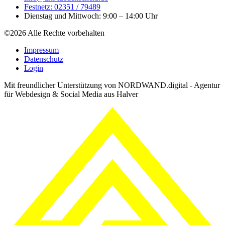
Festnetz: 02351 / 79489
Dienstag und Mittwoch: 9:00 – 14:00 Uhr
©2026 Alle Rechte vorbehalten
Impressum
Datenschutz
Login
Mit freundlicher Unterstützung von NORDWAND.digital - Agentur
für Webdesign & Social Media aus Halver