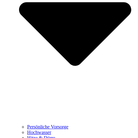
Persönliche Vorsorge
Hochwasser
Hitze & Dürre