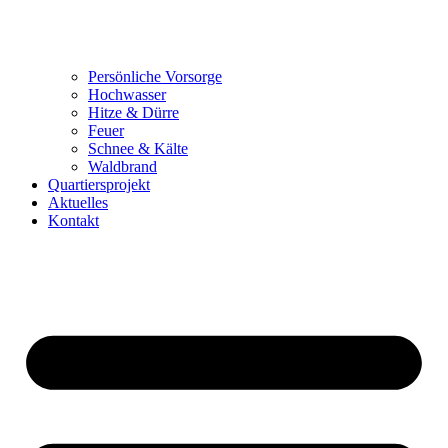
Persönliche Vorsorge
Hochwasser
Hitze & Dürre
Feuer
Schnee & Kälte
Waldbrand
Quartiersprojekt
Aktuelles
Kontakt