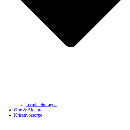
Termin eintragen
Orte & Akteure
Krisenvorsorge