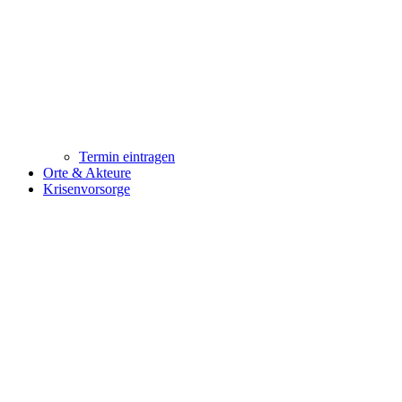
Termin eintragen
Orte & Akteure
Krisenvorsorge