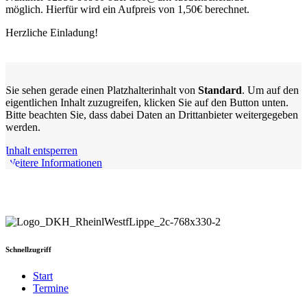
möglich. Hierfür wird ein Aufpreis von 1,50€ berechnet.
Herzliche Einladung!
Sie sehen gerade einen Platzhalterinhalt von
Standard
. Um auf den
eigentlichen Inhalt zuzugreifen, klicken Sie auf den Button unten.
Bitte beachten Sie, dass dabei Daten an Drittanbieter weitergegeben
werden.
Inhalt entsperren
Weitere Informationen
Schnellzugriff
Start
Termine