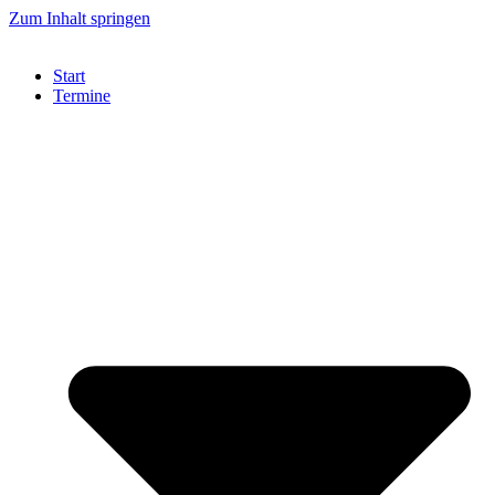
Zum Inhalt springen
Start
Termine