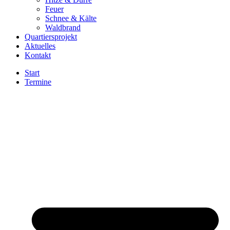
Feuer
Schnee & Kälte
Waldbrand
Quartiersprojekt
Aktuelles
Kontakt
Start
Termine