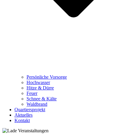
Persönliche Vorsorge
Hochwasser
Hitze & Dürre
Feuer
Schnee & Kälte
Waldbrand
Quartiersprojekt
Aktuelles
Kontakt