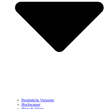
Persönliche Vorsorge
Hochwasser
Hitze & Dürre