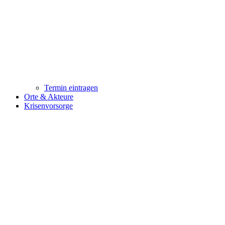
Termin eintragen
Orte & Akteure
Krisenvorsorge