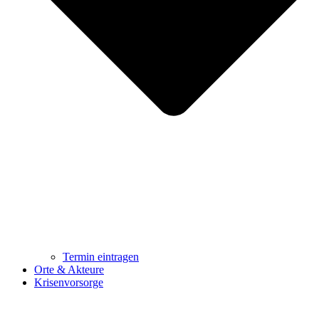
Termin eintragen
Orte & Akteure
Krisenvorsorge