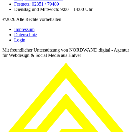
Festnetz: 02351 / 79489
Dienstag und Mittwoch: 9:00 – 14:00 Uhr
©2026 Alle Rechte vorbehalten
Impressum
Datenschutz
Login
Mit freundlicher Unterstützung von NORDWAND.digital - Agentur
für Webdesign & Social Media aus Halver