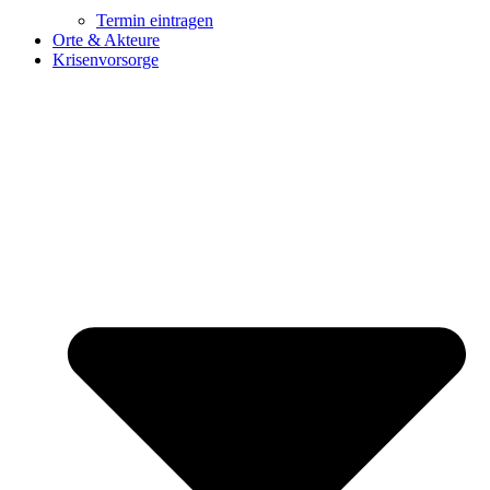
Termin eintragen
Orte & Akteure
Krisenvorsorge