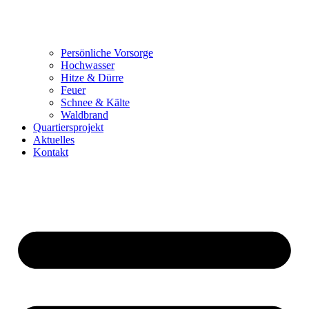
Persönliche Vorsorge
Hochwasser
Hitze & Dürre
Feuer
Schnee & Kälte
Waldbrand
Quartiersprojekt
Aktuelles
Kontakt