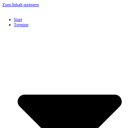
Zum Inhalt springen
Start
Termine