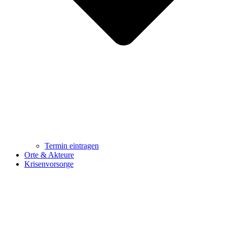
Termin eintragen
Orte & Akteure
Krisenvorsorge