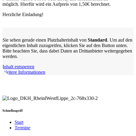
möglich. Hierfür wird ein Aufpreis von 1,50€ berechnet.
Herzliche Einladung!
Sie sehen gerade einen Platzhalterinhalt von
Standard
. Um auf den
eigentlichen Inhalt zuzugreifen, klicken Sie auf den Button unten.
Bitte beachten Sie, dass dabei Daten an Drittanbieter weitergegeben
werden.
Inhalt entsperren
Weitere Informationen
Schnellzugriff
Start
Termine