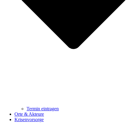
Termin eintragen
Orte & Akteure
Krisenvorsorge