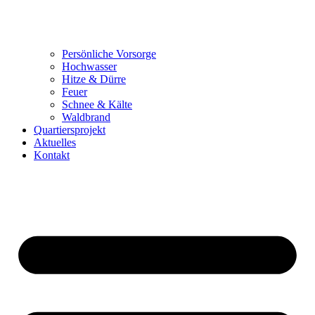
Persönliche Vorsorge
Hochwasser
Hitze & Dürre
Feuer
Schnee & Kälte
Waldbrand
Quartiersprojekt
Aktuelles
Kontakt