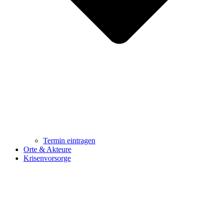
Termin eintragen
Orte & Akteure
Krisenvorsorge