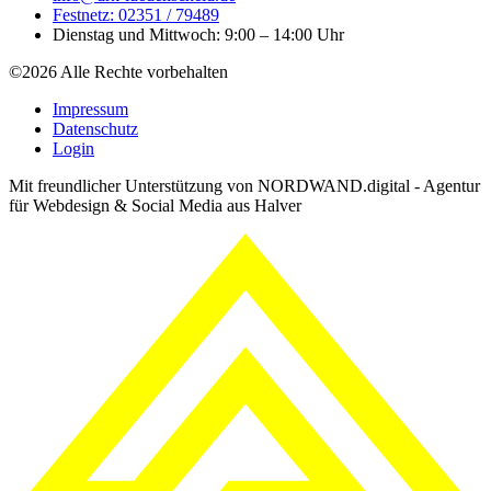
Festnetz: 02351 / 79489
Dienstag und Mittwoch: 9:00 – 14:00 Uhr
©2026 Alle Rechte vorbehalten
Impressum
Datenschutz
Login
Mit freundlicher Unterstützung von NORDWAND.digital - Agentur
für Webdesign & Social Media aus Halver