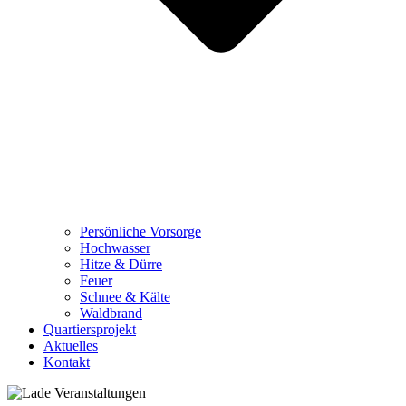
Persönliche Vorsorge
Hochwasser
Hitze & Dürre
Feuer
Schnee & Kälte
Waldbrand
Quartiersprojekt
Aktuelles
Kontakt