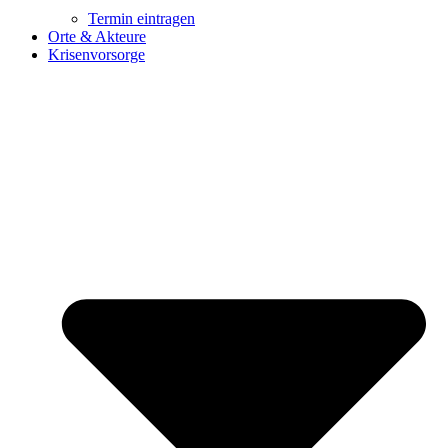
Termin eintragen
Orte & Akteure
Krisenvorsorge