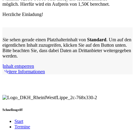
möglich. Hierfür wird ein Aufpreis von 1,50€ berechnet.
Herzliche Einladung!
Sie sehen gerade einen Platzhalterinhalt von
Standard
. Um auf den
eigentlichen Inhalt zuzugreifen, klicken Sie auf den Button unten.
Bitte beachten Sie, dass dabei Daten an Drittanbieter weitergegeben
werden.
Inhalt entsperren
Weitere Informationen
Schnellzugriff
Start
Termine