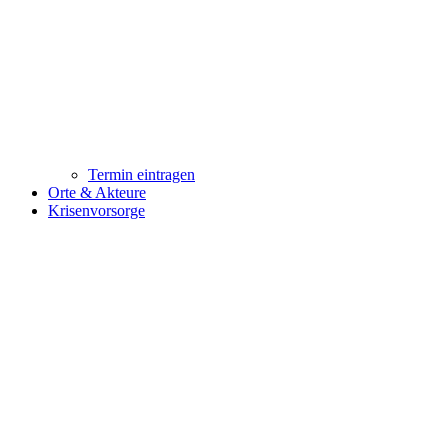
Termin eintragen
Orte & Akteure
Krisenvorsorge