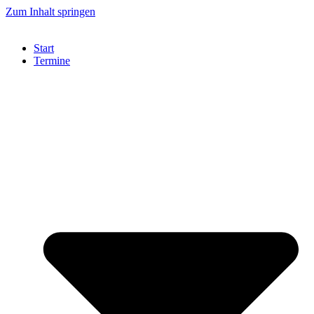
Zum Inhalt springen
Start
Termine