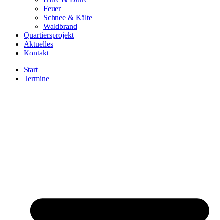
Feuer
Schnee & Kälte
Waldbrand
Quartiersprojekt
Aktuelles
Kontakt
Start
Termine