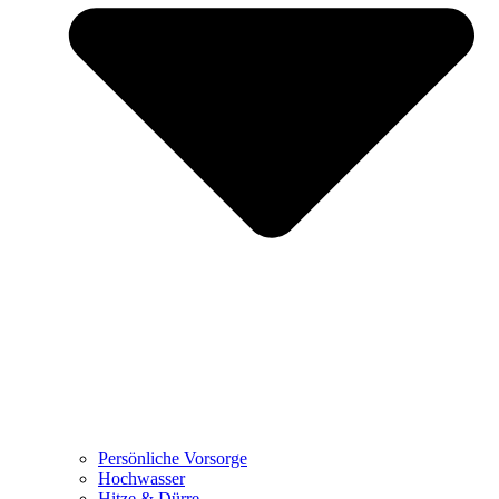
Persönliche Vorsorge
Hochwasser
Hitze & Dürre