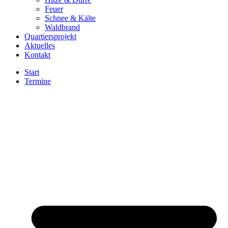
Feuer
Schnee & Kälte
Waldbrand
Quartiersprojekt
Aktuelles
Kontakt
Start
Termine