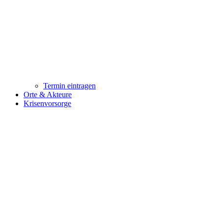
Termin eintragen
Orte & Akteure
Krisenvorsorge