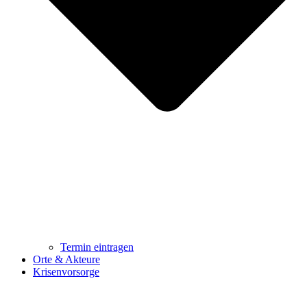
Termin eintragen
Orte & Akteure
Krisenvorsorge