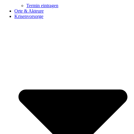
Termin eintragen
Orte & Akteure
Krisenvorsorge