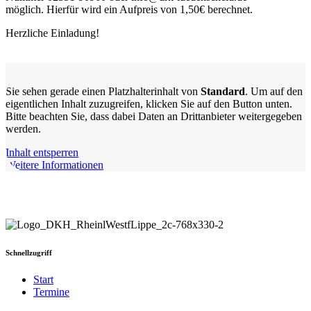
möglich. Hierfür wird ein Aufpreis von 1,50€ berechnet.
Herzliche Einladung!
Sie sehen gerade einen Platzhalterinhalt von
Standard
. Um auf den
eigentlichen Inhalt zuzugreifen, klicken Sie auf den Button unten.
Bitte beachten Sie, dass dabei Daten an Drittanbieter weitergegeben
werden.
Inhalt entsperren
Weitere Informationen
Schnellzugriff
Start
Termine