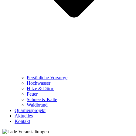
Persönliche Vorsorge
Hochwasser
Hitze & Dürre
Feuer
Schnee & Kälte
Waldbrand
Quartiersprojekt
Aktuelles
Kontakt