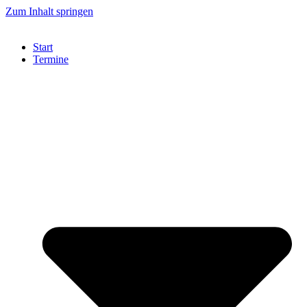
Zum Inhalt springen
Start
Termine