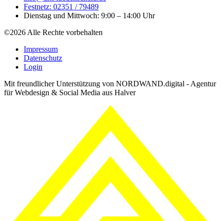
Festnetz: 02351 / 79489
Dienstag und Mittwoch: 9:00 – 14:00 Uhr
©2026 Alle Rechte vorbehalten
Impressum
Datenschutz
Login
Mit freundlicher Unterstützung von NORDWAND.digital - Agentur
für Webdesign & Social Media aus Halver