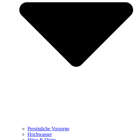
Persönliche Vorsorge
Hochwasser
Hitze & Dürre