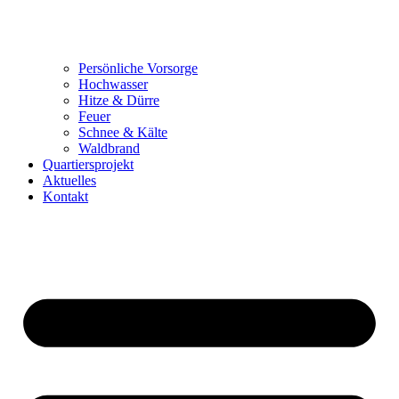
Persönliche Vorsorge
Hochwasser
Hitze & Dürre
Feuer
Schnee & Kälte
Waldbrand
Quartiersprojekt
Aktuelles
Kontakt