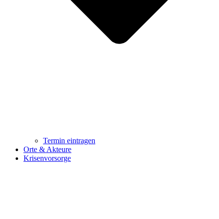
Termin eintragen
Orte & Akteure
Krisenvorsorge