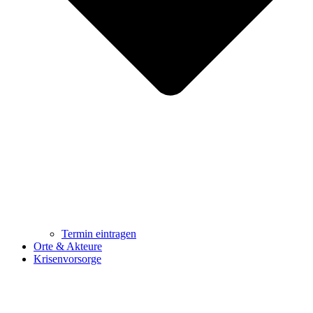
Termin eintragen
Orte & Akteure
Krisenvorsorge