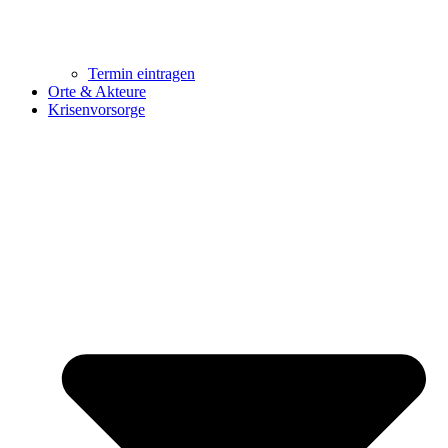
Termin eintragen
Orte & Akteure
Krisenvorsorge