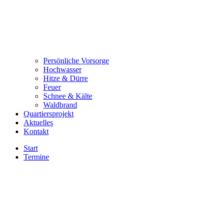
Persönliche Vorsorge
Hochwasser
Hitze & Dürre
Feuer
Schnee & Kälte
Waldbrand
Quartiersprojekt
Aktuelles
Kontakt
Start
Termine