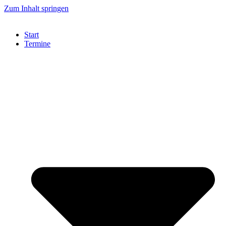
Zum Inhalt springen
Start
Termine