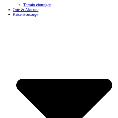
Termin eintragen
Orte & Akteure
Krisenvorsorge