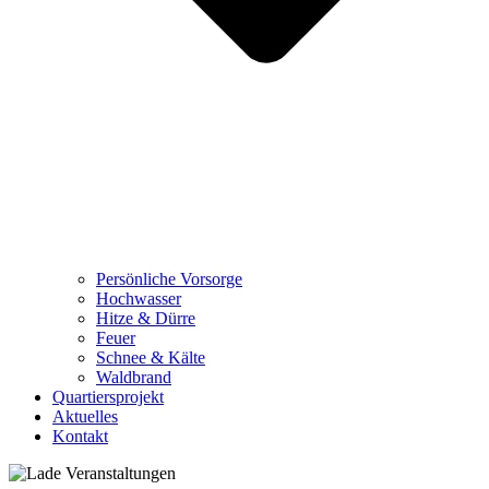
Persönliche Vorsorge
Hochwasser
Hitze & Dürre
Feuer
Schnee & Kälte
Waldbrand
Quartiersprojekt
Aktuelles
Kontakt