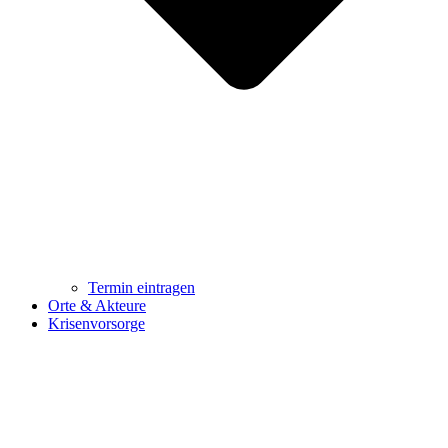
Termin eintragen
Orte & Akteure
Krisenvorsorge