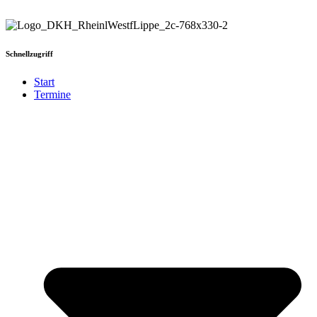
Schnellzugriff
Start
Termine