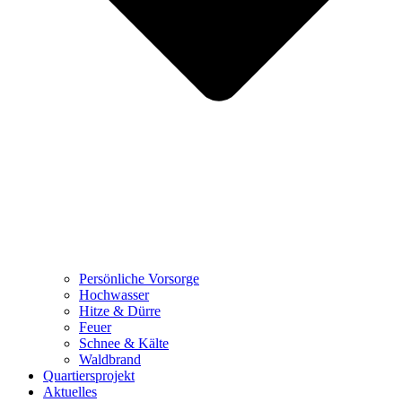
Persönliche Vorsorge
Hochwasser
Hitze & Dürre
Feuer
Schnee & Kälte
Waldbrand
Quartiersprojekt
Aktuelles