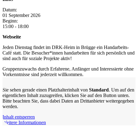
Datum:
01
September
2026
Beginn:
15:00 - 18:00
Webseite
Jeden Dienstag findet im DRK-Heim in Brügge ein Handarbeits-
Café statt. Die Besucher*innen handarbeiten für sich persönlich und
sind auch für soziale Projekte aktiv!
Gruppenzuwachs durch Erfahrene, Anfänger und Interessierte ohne
Vorkenntnisse sind jederzeit willkommen.
Sie sehen gerade einen Platzhalterinhalt von
Standard
. Um auf den
eigentlichen Inhalt zuzugreifen, klicken Sie auf den Button unten.
Bitte beachten Sie, dass dabei Daten an Drittanbieter weitergegeben
werden.
Inhalt entsperren
Weitere Informationen