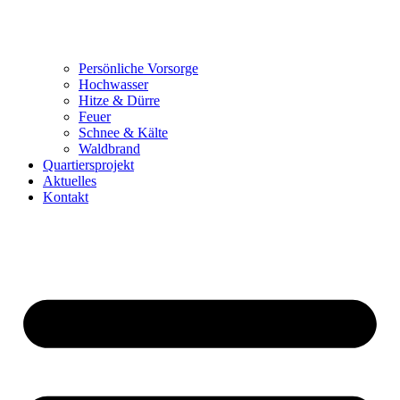
Persönliche Vorsorge
Hochwasser
Hitze & Dürre
Feuer
Schnee & Kälte
Waldbrand
Quartiersprojekt
Aktuelles
Kontakt