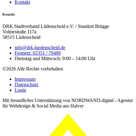
Kontakt
Kontakt
DRK Stadtverband Lüdenscheid e.V. / Standort Brügge
Volmestraße 117a
58515 Lüdenscheid
info@drk-luedenscheid.de
Festnetz: 02351 / 79489
Dienstag und Mittwoch: 9:00 – 14:00 Uhr
©2026 Alle Rechte vorbehalten
Impressum
Datenschutz
Login
Mit freundlicher Unterstützung von NORDWAND.digital - Agentur
für Webdesign & Social Media aus Halver