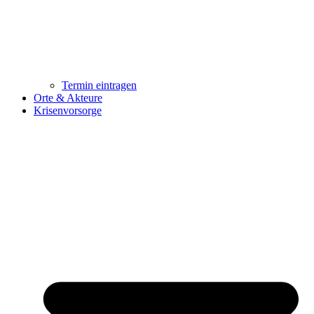
Termin eintragen
Orte & Akteure
Krisenvorsorge