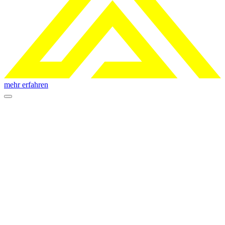
mehr erfahren