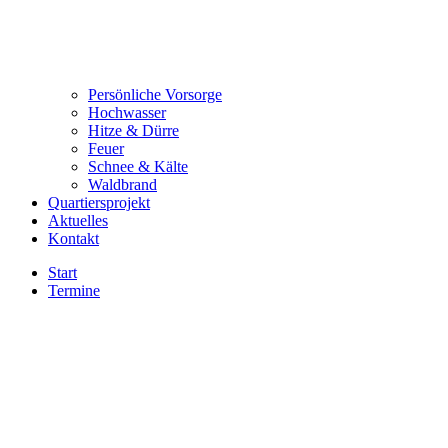
Persönliche Vorsorge
Hochwasser
Hitze & Dürre
Feuer
Schnee & Kälte
Waldbrand
Quartiersprojekt
Aktuelles
Kontakt
Start
Termine