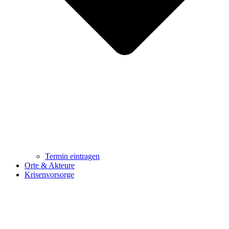
Termin eintragen
Orte & Akteure
Krisenvorsorge