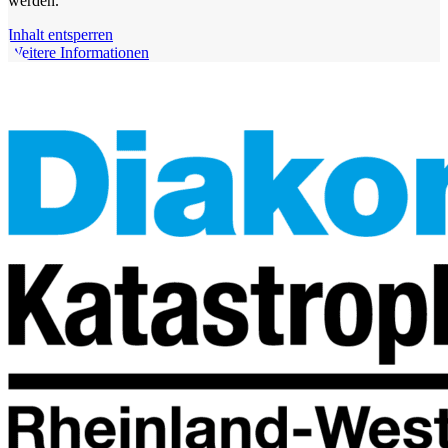
werden.
Inhalt entsperren
Weitere Informationen