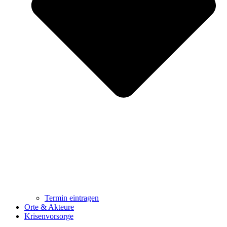
Termin eintragen
Orte & Akteure
Krisenvorsorge