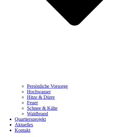
Persönliche Vorsorge
Hochwasser
Hitze & Dürre
Feuer
Schnee & Kälte
Waldbrand
Quartiersprojekt
Aktuelles
Kontakt