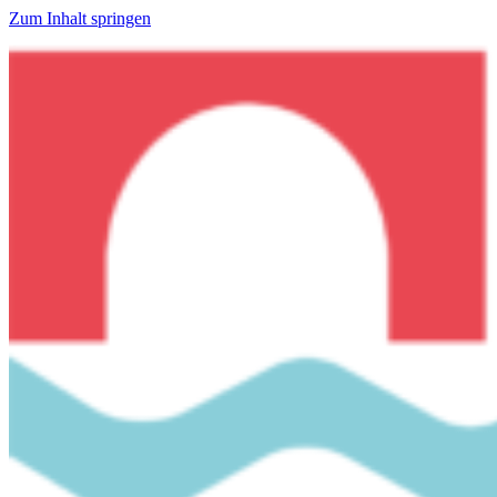
Zum Inhalt springen