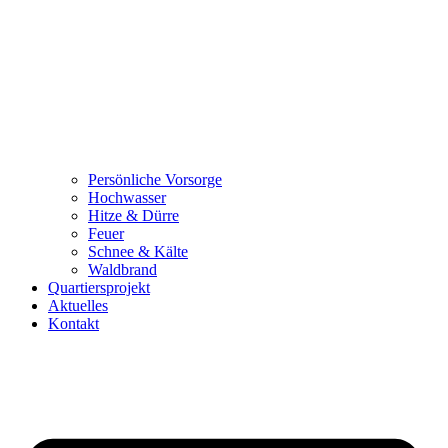
Persönliche Vorsorge
Hochwasser
Hitze & Dürre
Feuer
Schnee & Kälte
Waldbrand
Quartiersprojekt
Aktuelles
Kontakt