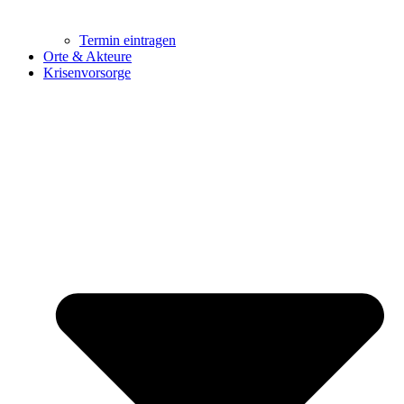
Termin eintragen
Orte & Akteure
Krisenvorsorge