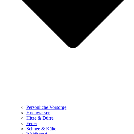
Persönliche Vorsorge
Hochwasser
Hitze & Dürre
Feuer
Schnee & Kälte