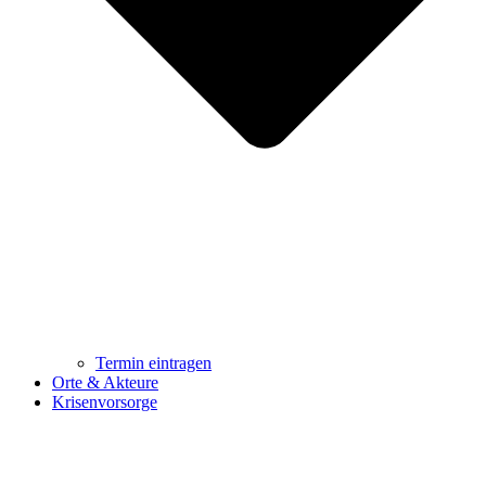
Termin eintragen
Orte & Akteure
Krisenvorsorge