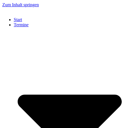
Zum Inhalt springen
Start
Termine