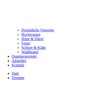
Persönliche Vorsorge
Hochwasser
Hitze & Dürre
Feuer
Schnee & Kälte
Waldbrand
Quartiersprojekt
Aktuelles
Kontakt
Start
Termine