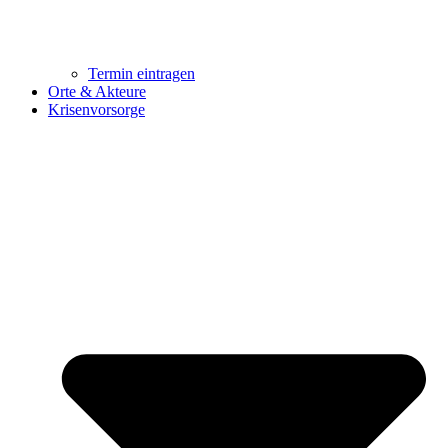
Termin eintragen
Orte & Akteure
Krisenvorsorge