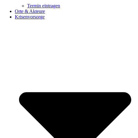
Termin eintragen
Orte & Akteure
Krisenvorsorge