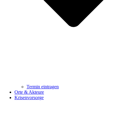
Termin eintragen
Orte & Akteure
Krisenvorsorge