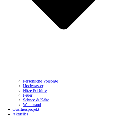
Persönliche Vorsorge
Hochwasser
Hitze & Dürre
Feuer
Schnee & Kälte
Waldbrand
Quartiersprojekt
Aktuelles