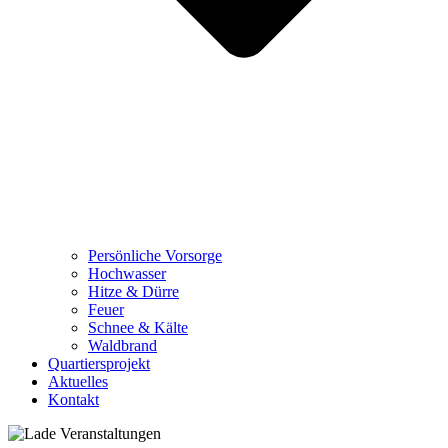
Persönliche Vorsorge
Hochwasser
Hitze & Dürre
Feuer
Schnee & Kälte
Waldbrand
Quartiersprojekt
Aktuelles
Kontakt