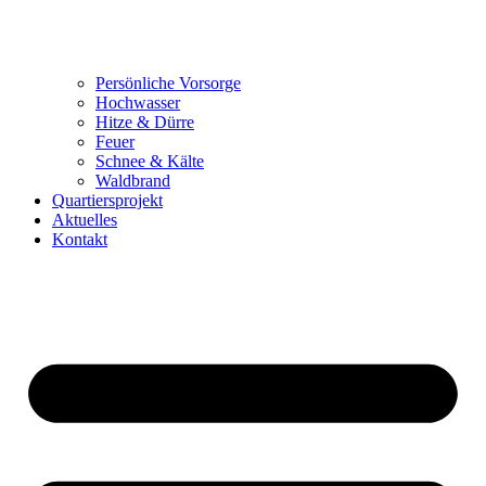
Persönliche Vorsorge
Hochwasser
Hitze & Dürre
Feuer
Schnee & Kälte
Waldbrand
Quartiersprojekt
Aktuelles
Kontakt