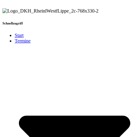
Schnellzugriff
Start
Termine