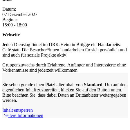
Datum:
07
Dezember
2027
Beginn:
15:00 - 18:00
Webseite
Jeden Dienstag findet im DRK-Heim in Brügge ein Handarbeits-
Café statt. Die Besucher*innen handarbeiten für sich persönlich und
sind auch für soziale Projekte aktiv!
Gruppenzuwachs durch Erfahrene, Anfänger und Interessierte ohne
Vorkenntnisse sind jederzeit willkommen.
Sie sehen gerade einen Platzhalterinhalt von
Standard
. Um auf den
eigentlichen Inhalt zuzugreifen, klicken Sie auf den Button unten.
Bitte beachten Sie, dass dabei Daten an Drittanbieter weitergegeben
werden.
Inhalt entsperren
Weitere Informationen