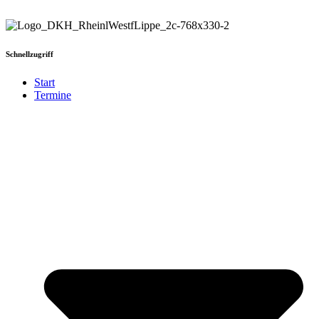
Schnellzugriff
Start
Termine