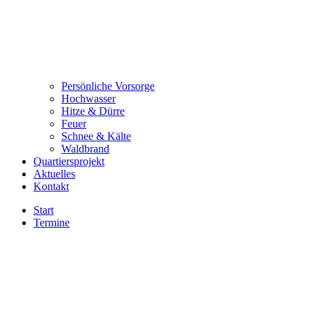
Persönliche Vorsorge
Hochwasser
Hitze & Dürre
Feuer
Schnee & Kälte
Waldbrand
Quartiersprojekt
Aktuelles
Kontakt
Start
Termine