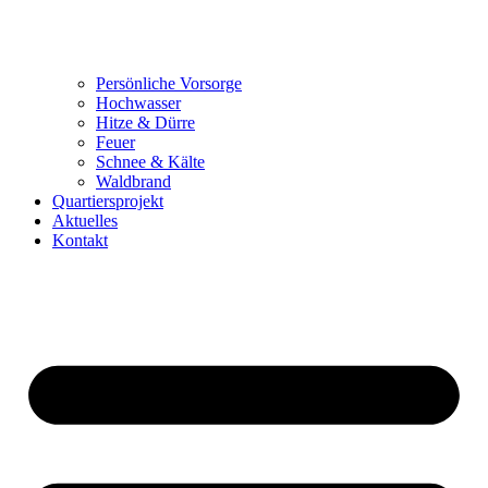
Persönliche Vorsorge
Hochwasser
Hitze & Dürre
Feuer
Schnee & Kälte
Waldbrand
Quartiersprojekt
Aktuelles
Kontakt