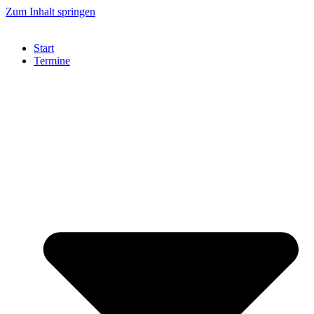
Zum Inhalt springen
Start
Termine