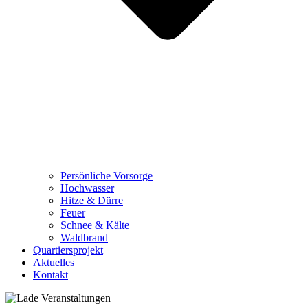
Persönliche Vorsorge
Hochwasser
Hitze & Dürre
Feuer
Schnee & Kälte
Waldbrand
Quartiersprojekt
Aktuelles
Kontakt