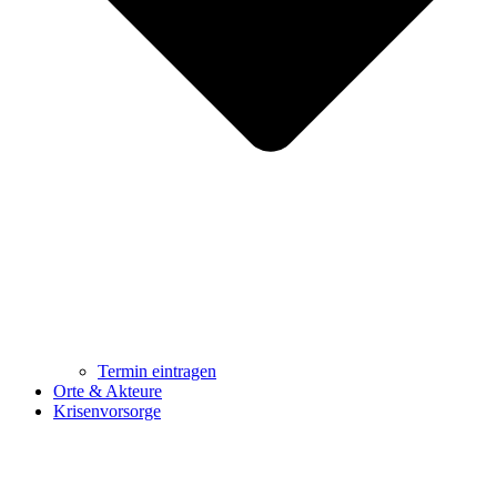
Termin eintragen
Orte & Akteure
Krisenvorsorge