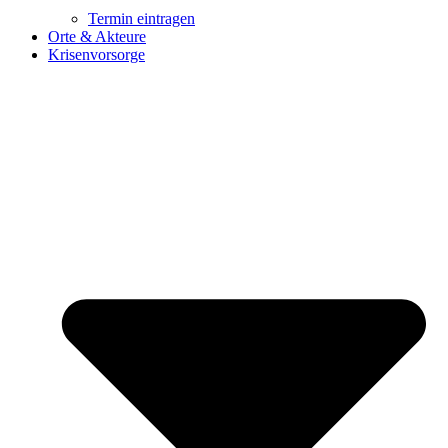
Termin eintragen
Orte & Akteure
Krisenvorsorge