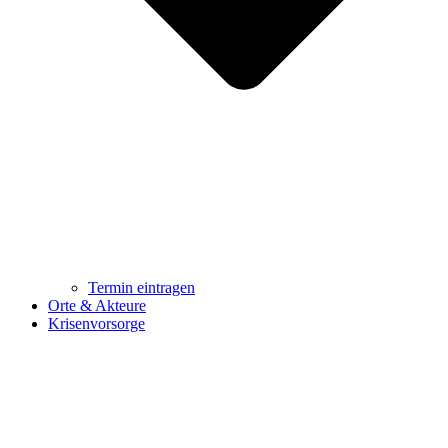
Termin eintragen
Orte & Akteure
Krisenvorsorge