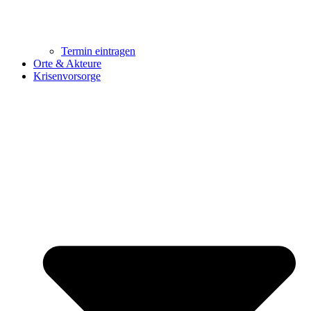
Termin eintragen
Orte & Akteure
Krisenvorsorge