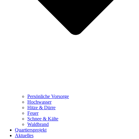
Persönliche Vorsorge
Hochwasser
Hitze & Dürre
Feuer
Schnee & Kälte
Waldbrand
Quartiersprojekt
Aktuelles