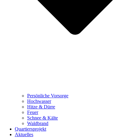
Persönliche Vorsorge
Hochwasser
Hitze & Dürre
Feuer
Schnee & Kälte
Waldbrand
Quartiersprojekt
Aktuelles