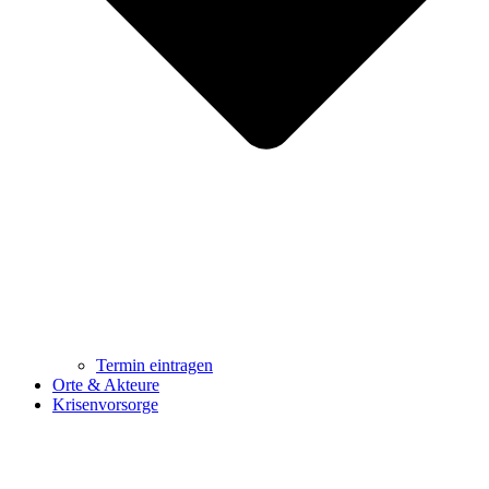
Termin eintragen
Orte & Akteure
Krisenvorsorge