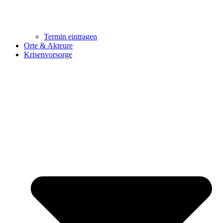
Termin eintragen
Orte & Akteure
Krisenvorsorge