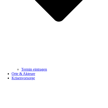
Termin eintragen
Orte & Akteure
Krisenvorsorge