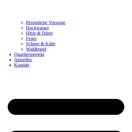
Persönliche Vorsorge
Hochwasser
Hitze & Dürre
Feuer
Schnee & Kälte
Waldbrand
Quartiersprojekt
Aktuelles
Kontakt