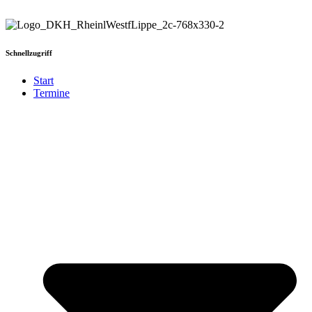
Schnellzugriff
Start
Termine