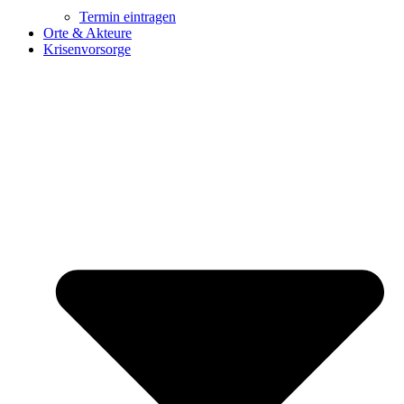
Termin eintragen
Orte & Akteure
Krisenvorsorge