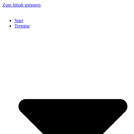
Zum Inhalt springen
Start
Termine