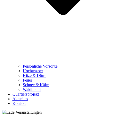
Persönliche Vorsorge
Hochwasser
Hitze & Dürre
Feuer
Schnee & Kälte
Waldbrand
Quartiersprojekt
Aktuelles
Kontakt