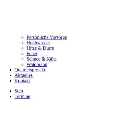
Persönliche Vorsorge
Hochwasser
Hitze & Dürre
Feuer
Schnee & Kälte
Waldbrand
Quartiersprojekt
Aktuelles
Kontakt
Start
Termine