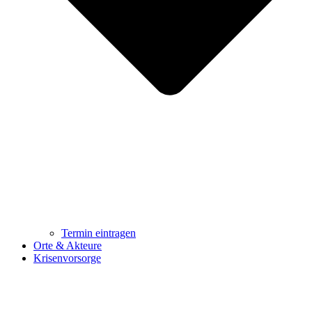
Termin eintragen
Orte & Akteure
Krisenvorsorge