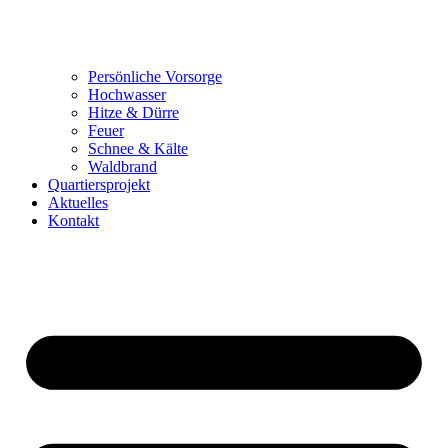
Persönliche Vorsorge
Hochwasser
Hitze & Dürre
Feuer
Schnee & Kälte
Waldbrand
Quartiersprojekt
Aktuelles
Kontakt