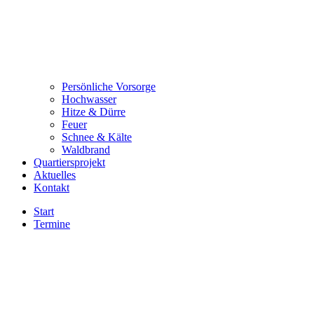
Persönliche Vorsorge
Hochwasser
Hitze & Dürre
Feuer
Schnee & Kälte
Waldbrand
Quartiersprojekt
Aktuelles
Kontakt
Start
Termine