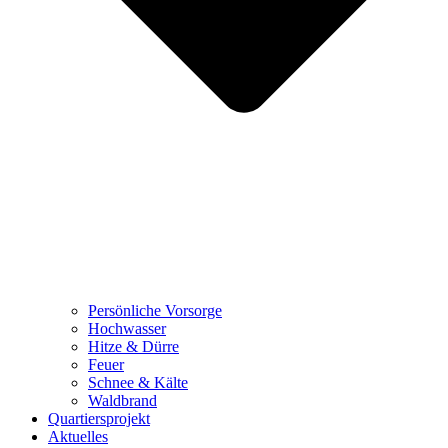
Persönliche Vorsorge
Hochwasser
Hitze & Dürre
Feuer
Schnee & Kälte
Waldbrand
Quartiersprojekt
Aktuelles