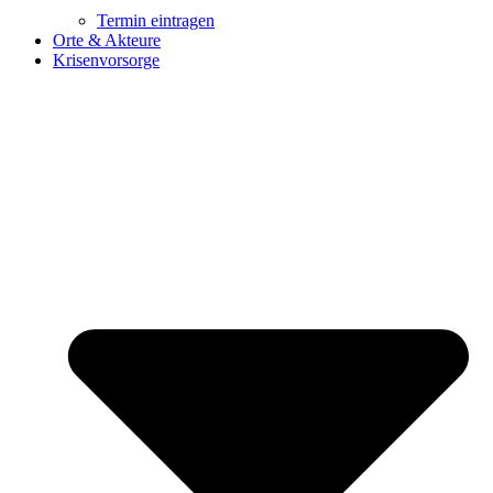
Termin eintragen
Orte & Akteure
Krisenvorsorge