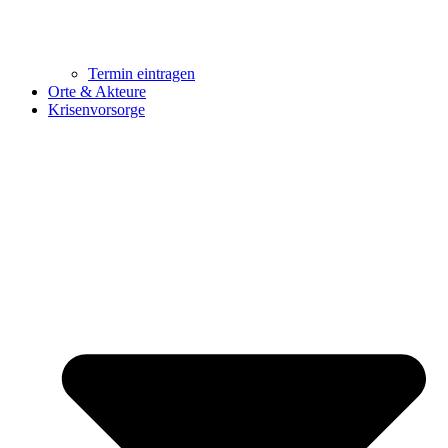
Termin eintragen
Orte & Akteure
Krisenvorsorge