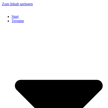
Zum Inhalt springen
Start
Termine