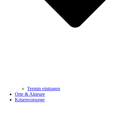
Termin eintragen
Orte & Akteure
Krisenvorsorge