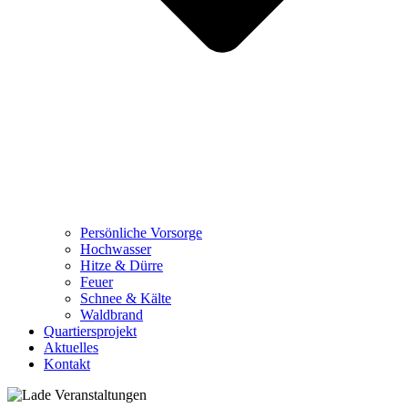
Persönliche Vorsorge
Hochwasser
Hitze & Dürre
Feuer
Schnee & Kälte
Waldbrand
Quartiersprojekt
Aktuelles
Kontakt