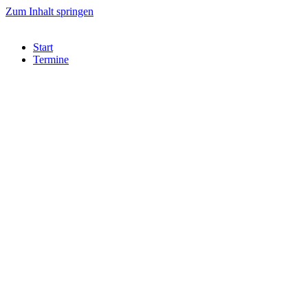
Zum Inhalt springen
Start
Termine