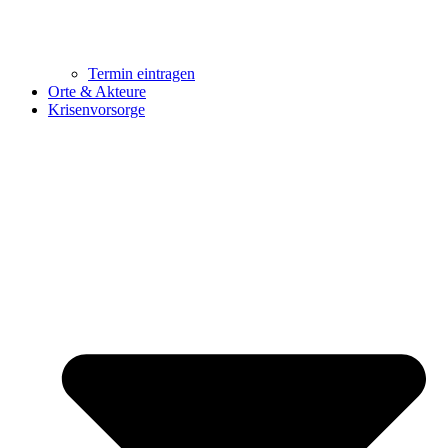
Termin eintragen
Orte & Akteure
Krisenvorsorge