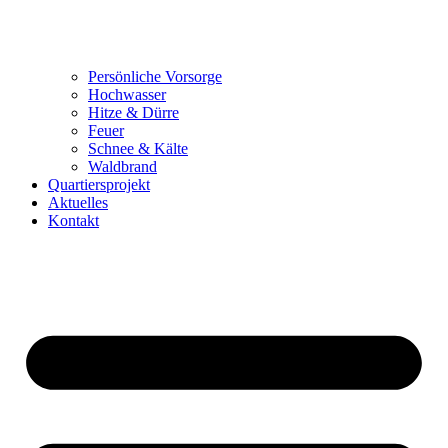
Persönliche Vorsorge
Hochwasser
Hitze & Dürre
Feuer
Schnee & Kälte
Waldbrand
Quartiersprojekt
Aktuelles
Kontakt