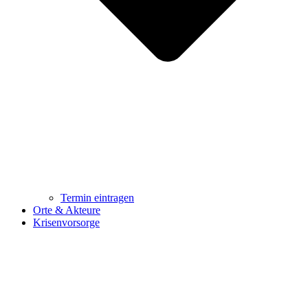
Termin eintragen
Orte & Akteure
Krisenvorsorge