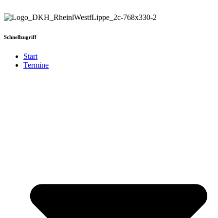
Schnellzugriff
Start
Termine