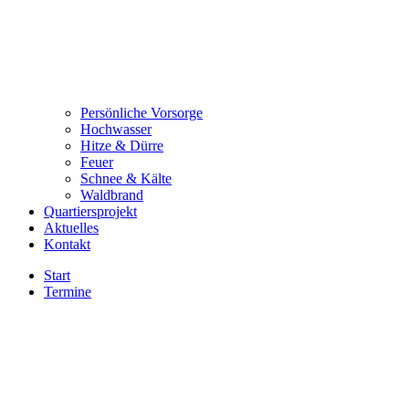
Persönliche Vorsorge
Hochwasser
Hitze & Dürre
Feuer
Schnee & Kälte
Waldbrand
Quartiersprojekt
Aktuelles
Kontakt
Start
Termine