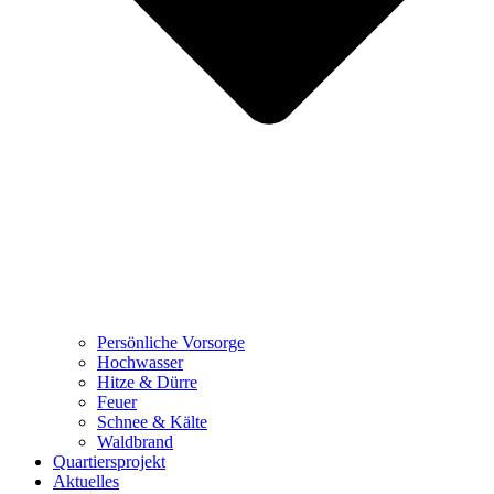
Persönliche Vorsorge
Hochwasser
Hitze & Dürre
Feuer
Schnee & Kälte
Waldbrand
Quartiersprojekt
Aktuelles