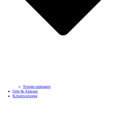
Termin eintragen
Orte & Akteure
Krisenvorsorge