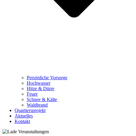
Persönliche Vorsorge
Hochwasser
Hitze & Dürre
Feuer
Schnee & Kälte
Waldbrand
Quartiersprojekt
Aktuelles
Kontakt