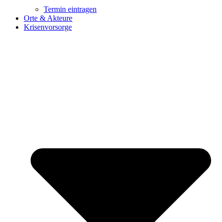
Termin eintragen
Orte & Akteure
Krisenvorsorge