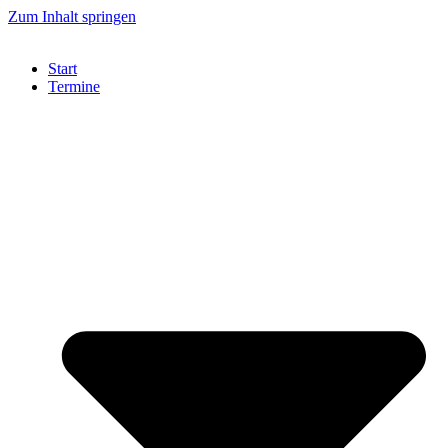
Zum Inhalt springen
Start
Termine