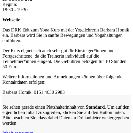
Beginn:
18:30 - 19:30
Webseite
Das DRK lädt zum Yoga Kurs mit der Yogalehrerin Barbara Homik
ein. Barbara wird Sie in sanfte Bewegungen und Yogahaltungen
einführen.
Der Kurs eignet sich auch sehr gut für Einsteiger*innen und
Fortgeschrittene, da die Trainerin individuell auf die
Teilnehmer*innen eingeht. Die Gebühren betragen für 10 Stunden
50 Euro.
Weitere Informationen und Anmeldungen können über folgende
Kontaktdaten erfolgen:
Barbara Homik: 0151 4630 2983
Sie sehen gerade einen Platzhalterinhalt von
Standard
. Um auf den
eigentlichen Inhalt zuzugreifen, klicken Sie auf den Button unten.
Bitte beachten Sie, dass dabei Daten an Drittanbieter weitergegeben
werden.