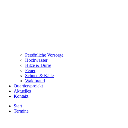
Persönliche Vorsorge
Hochwasser
Hitze & Dürre
Feuer
Schnee & Kälte
Waldbrand
Quartiersprojekt
Aktuelles
Kontakt
Start
Termine