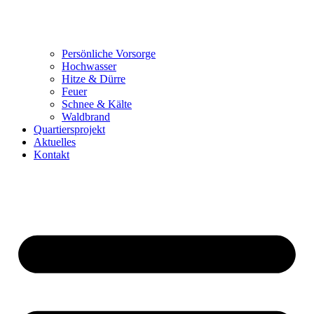
Persönliche Vorsorge
Hochwasser
Hitze & Dürre
Feuer
Schnee & Kälte
Waldbrand
Quartiersprojekt
Aktuelles
Kontakt