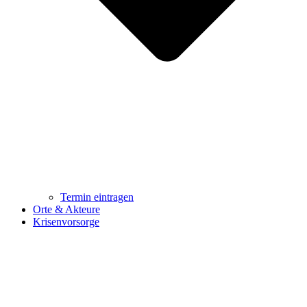
Termin eintragen
Orte & Akteure
Krisenvorsorge