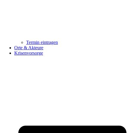
Termin eintragen
Orte & Akteure
Krisenvorsorge