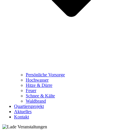
Persönliche Vorsorge
Hochwasser
Hitze & Dürre
Feuer
Schnee & Kälte
Waldbrand
Quartiersprojekt
Aktuelles
Kontakt