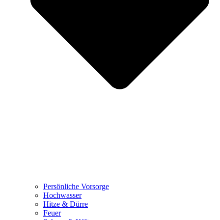
Persönliche Vorsorge
Hochwasser
Hitze & Dürre
Feuer