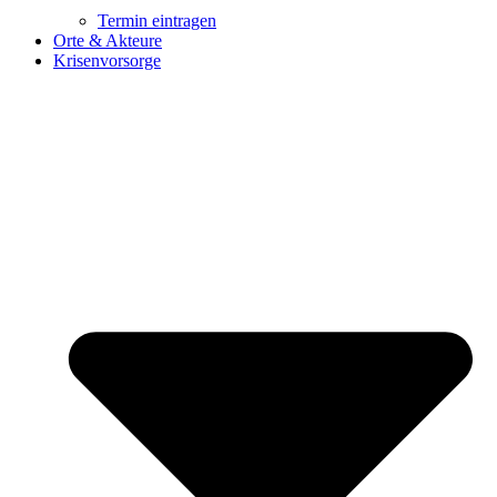
Termin eintragen
Orte & Akteure
Krisenvorsorge