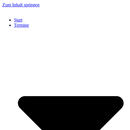
Zum Inhalt springen
Start
Termine