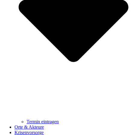
Termin eintragen
Orte & Akteure
Krisenvorsorge