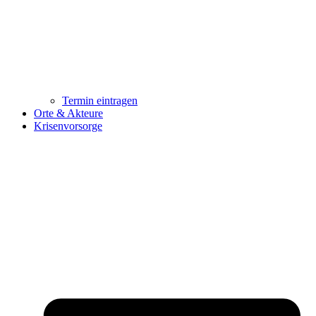
Termin eintragen
Orte & Akteure
Krisenvorsorge