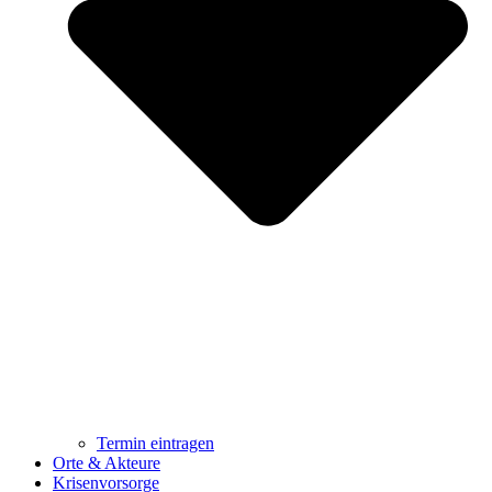
Termin eintragen
Orte & Akteure
Krisenvorsorge