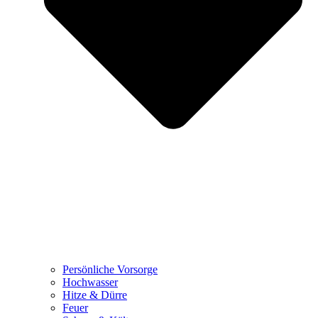
Persönliche Vorsorge
Hochwasser
Hitze & Dürre
Feuer