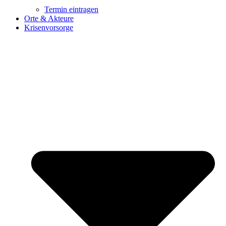
Termin eintragen
Orte & Akteure
Krisenvorsorge