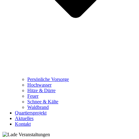
Persönliche Vorsorge
Hochwasser
Hitze & Dürre
Feuer
Schnee & Kälte
Waldbrand
Quartiersprojekt
Aktuelles
Kontakt