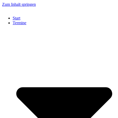
Zum Inhalt springen
Start
Termine