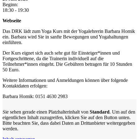
Beginn:
18:30 - 19:30
Webseite
Das DRK lädt zum Yoga Kurs mit der Yogalehrerin Barbara Homik
ein. Barbara wird Sie in sanfte Bewegungen und Yogahaltungen
einführen.
Der Kurs eignet sich auch sehr gut für Einsteiger*innen und
Fortgeschrittene, da die Trainerin individuell auf die
Teilnehmer*innen eingeht. Die Gebühren betragen für 10 Stunden
50 Euro.
Weitere Informationen und Anmeldungen können über folgende
Kontaktdaten erfolgen:
Barbara Homik: 0151 4630 2983
Sie sehen gerade einen Platzhalterinhalt von
Standard
. Um auf den
eigentlichen Inhalt zuzugreifen, klicken Sie auf den Button unten.
Bitte beachten Sie, dass dabei Daten an Drittanbieter weitergegeben
werden.