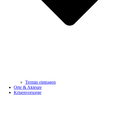
Termin eintragen
Orte & Akteure
Krisenvorsorge