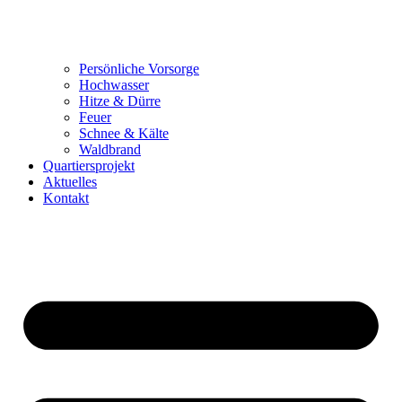
Persönliche Vorsorge
Hochwasser
Hitze & Dürre
Feuer
Schnee & Kälte
Waldbrand
Quartiersprojekt
Aktuelles
Kontakt