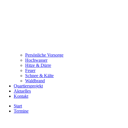
Persönliche Vorsorge
Hochwasser
Hitze & Dürre
Feuer
Schnee & Kälte
Waldbrand
Quartiersprojekt
Aktuelles
Kontakt
Start
Termine