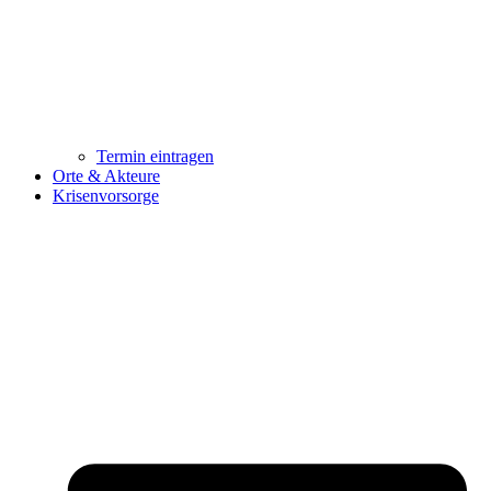
Termin eintragen
Orte & Akteure
Krisenvorsorge