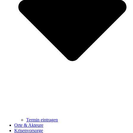
Termin eintragen
Orte & Akteure
Krisenvorsorge