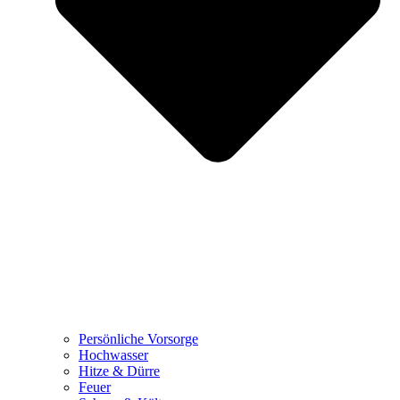
Persönliche Vorsorge
Hochwasser
Hitze & Dürre
Feuer