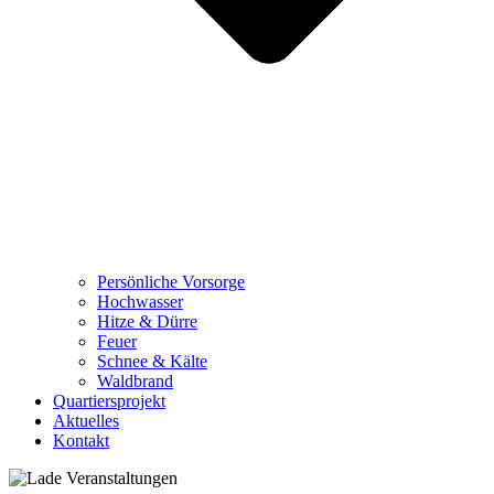
Persönliche Vorsorge
Hochwasser
Hitze & Dürre
Feuer
Schnee & Kälte
Waldbrand
Quartiersprojekt
Aktuelles
Kontakt