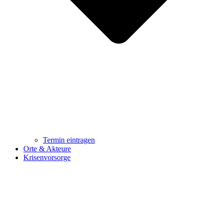
Termin eintragen
Orte & Akteure
Krisenvorsorge