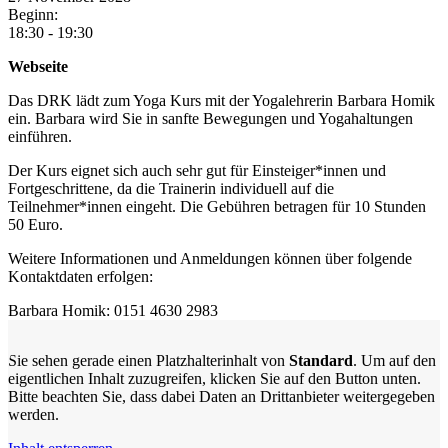
Beginn:
18:30 - 19:30
Webseite
Das DRK lädt zum Yoga Kurs mit der Yogalehrerin Barbara Homik
ein. Barbara wird Sie in sanfte Bewegungen und Yogahaltungen
einführen.
Der Kurs eignet sich auch sehr gut für Einsteiger*innen und
Fortgeschrittene, da die Trainerin individuell auf die
Teilnehmer*innen eingeht. Die Gebühren betragen für 10 Stunden
50 Euro.
Weitere Informationen und Anmeldungen können über folgende
Kontaktdaten erfolgen:
Barbara Homik: 0151 4630 2983
Sie sehen gerade einen Platzhalterinhalt von
Standard
. Um auf den
eigentlichen Inhalt zuzugreifen, klicken Sie auf den Button unten.
Bitte beachten Sie, dass dabei Daten an Drittanbieter weitergegeben
werden.