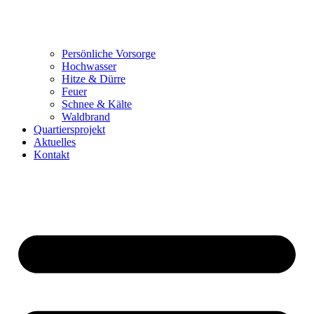
Persönliche Vorsorge
Hochwasser
Hitze & Dürre
Feuer
Schnee & Kälte
Waldbrand
Quartiersprojekt
Aktuelles
Kontakt