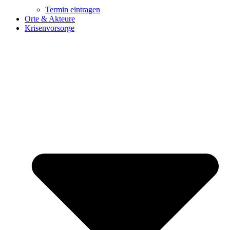
Termin eintragen
Orte & Akteure
Krisenvorsorge