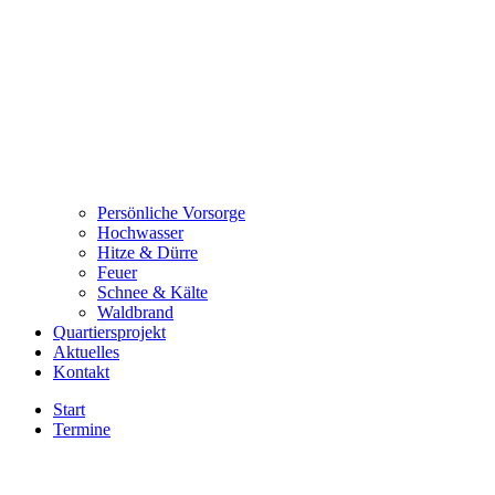
Persönliche Vorsorge
Hochwasser
Hitze & Dürre
Feuer
Schnee & Kälte
Waldbrand
Quartiersprojekt
Aktuelles
Kontakt
Start
Termine