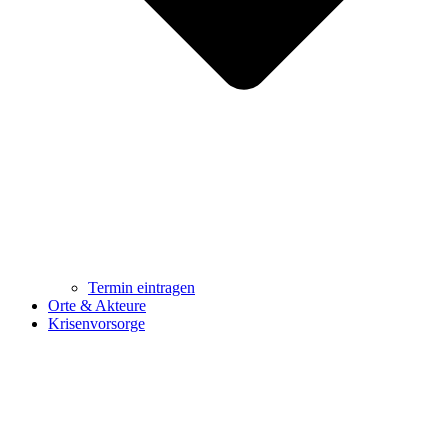
Termin eintragen
Orte & Akteure
Krisenvorsorge