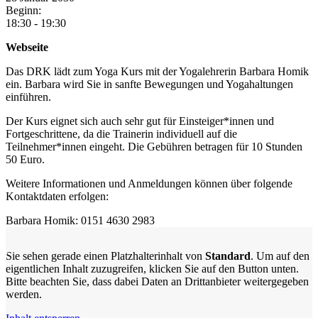
Beginn:
18:30 - 19:30
Webseite
Das DRK lädt zum Yoga Kurs mit der Yogalehrerin Barbara Homik
ein. Barbara wird Sie in sanfte Bewegungen und Yogahaltungen
einführen.
Der Kurs eignet sich auch sehr gut für Einsteiger*innen und
Fortgeschrittene, da die Trainerin individuell auf die
Teilnehmer*innen eingeht. Die Gebühren betragen für 10 Stunden
50 Euro.
Weitere Informationen und Anmeldungen können über folgende
Kontaktdaten erfolgen:
Barbara Homik: 0151 4630 2983
Sie sehen gerade einen Platzhalterinhalt von
Standard
. Um auf den
eigentlichen Inhalt zuzugreifen, klicken Sie auf den Button unten.
Bitte beachten Sie, dass dabei Daten an Drittanbieter weitergegeben
werden.