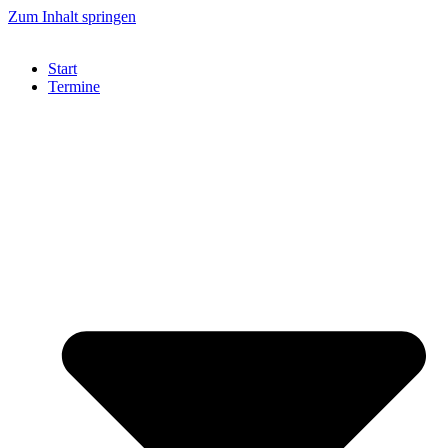
Zum Inhalt springen
Start
Termine