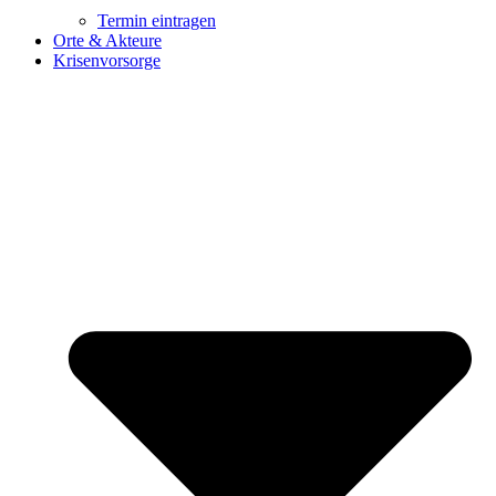
Termin eintragen
Orte & Akteure
Krisenvorsorge