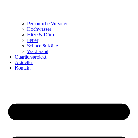
Persönliche Vorsorge
Hochwasser
Hitze & Dürre
Feuer
Schnee & Kälte
Waldbrand
Quartiersprojekt
Aktuelles
Kontakt