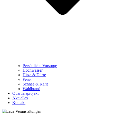
Persönliche Vorsorge
Hochwasser
Hitze & Dürre
Feuer
Schnee & Kälte
Waldbrand
Quartiersprojekt
Aktuelles
Kontakt