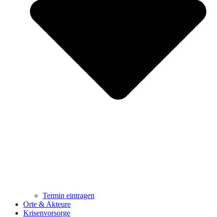
Termin eintragen
Orte & Akteure
Krisenvorsorge