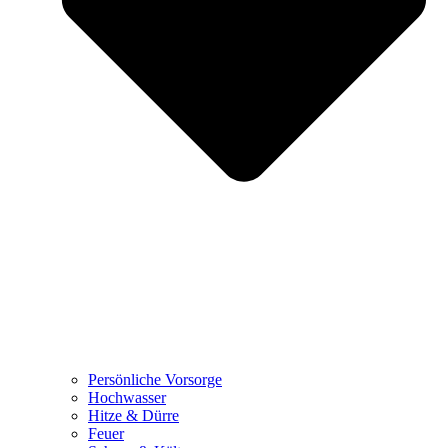
Persönliche Vorsorge
Hochwasser
Hitze & Dürre
Feuer