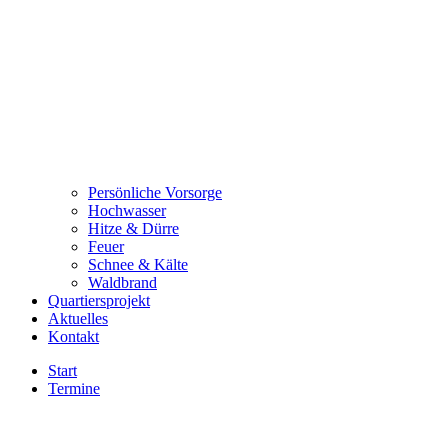
Persönliche Vorsorge
Hochwasser
Hitze & Dürre
Feuer
Schnee & Kälte
Waldbrand
Quartiersprojekt
Aktuelles
Kontakt
Start
Termine