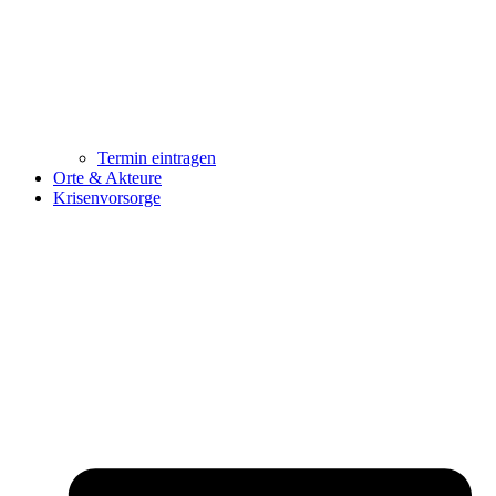
Termin eintragen
Orte & Akteure
Krisenvorsorge