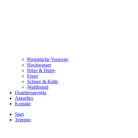
Persönliche Vorsorge
Hochwasser
Hitze & Dürre
Feuer
Schnee & Kälte
Waldbrand
Quartiersprojekt
Aktuelles
Kontakt
Start
Termine