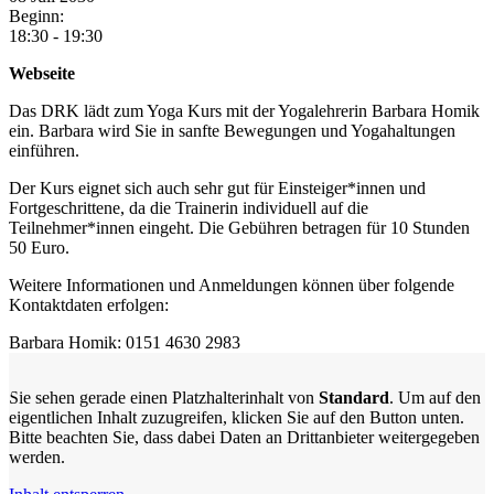
Beginn:
18:30 - 19:30
Webseite
Das DRK lädt zum Yoga Kurs mit der Yogalehrerin Barbara Homik
ein. Barbara wird Sie in sanfte Bewegungen und Yogahaltungen
einführen.
Der Kurs eignet sich auch sehr gut für Einsteiger*innen und
Fortgeschrittene, da die Trainerin individuell auf die
Teilnehmer*innen eingeht. Die Gebühren betragen für 10 Stunden
50 Euro.
Weitere Informationen und Anmeldungen können über folgende
Kontaktdaten erfolgen:
Barbara Homik: 0151 4630 2983
Sie sehen gerade einen Platzhalterinhalt von
Standard
. Um auf den
eigentlichen Inhalt zuzugreifen, klicken Sie auf den Button unten.
Bitte beachten Sie, dass dabei Daten an Drittanbieter weitergegeben
werden.