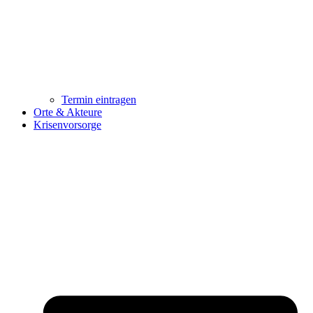
Termin eintragen
Orte & Akteure
Krisenvorsorge