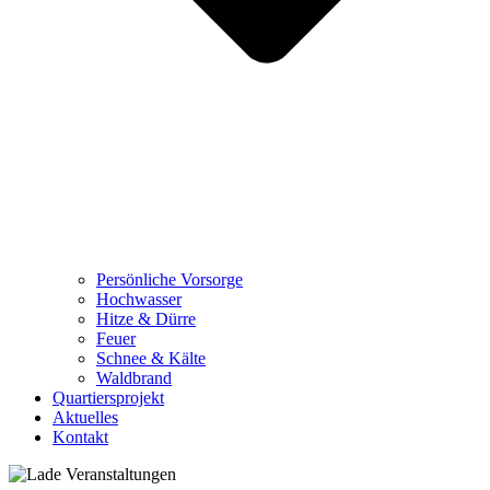
Persönliche Vorsorge
Hochwasser
Hitze & Dürre
Feuer
Schnee & Kälte
Waldbrand
Quartiersprojekt
Aktuelles
Kontakt