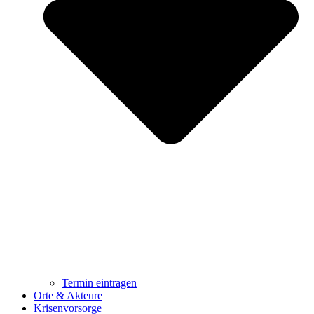
Termin eintragen
Orte & Akteure
Krisenvorsorge