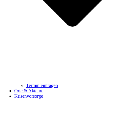
Termin eintragen
Orte & Akteure
Krisenvorsorge