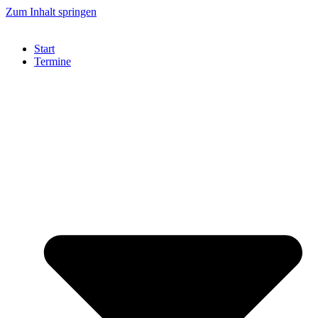
Zum Inhalt springen
Start
Termine