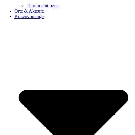
Termin eintragen
Orte & Akteure
Krisenvorsorge