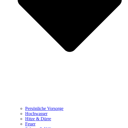
Persönliche Vorsorge
Hochwasser
Hitze & Dürre
Feuer