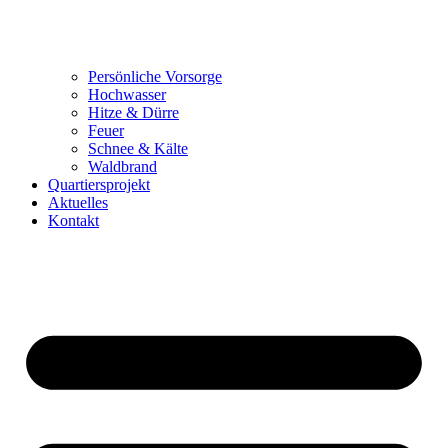
Persönliche Vorsorge
Hochwasser
Hitze & Dürre
Feuer
Schnee & Kälte
Waldbrand
Quartiersprojekt
Aktuelles
Kontakt