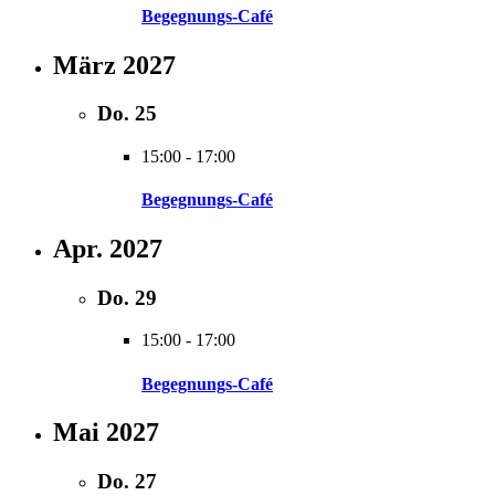
Begegnungs-Café
März 2027
Do.
25
15:00
-
17:00
Begegnungs-Café
Apr. 2027
Do.
29
15:00
-
17:00
Begegnungs-Café
Mai 2027
Do.
27