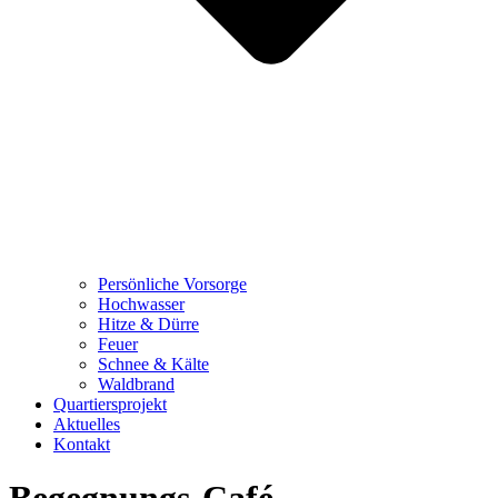
Persönliche Vorsorge
Hochwasser
Hitze & Dürre
Feuer
Schnee & Kälte
Waldbrand
Quartiersprojekt
Aktuelles
Kontakt