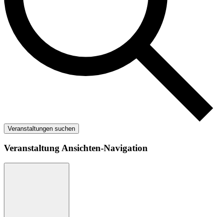
Veranstaltungen suchen
Veranstaltung Ansichten-Navigation