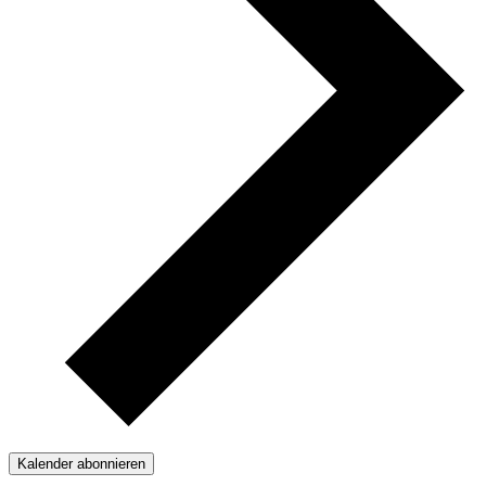
Kalender abonnieren