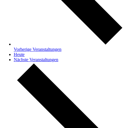
Vorherige
Veranstaltungen
Heute
Nächste
Veranstaltungen