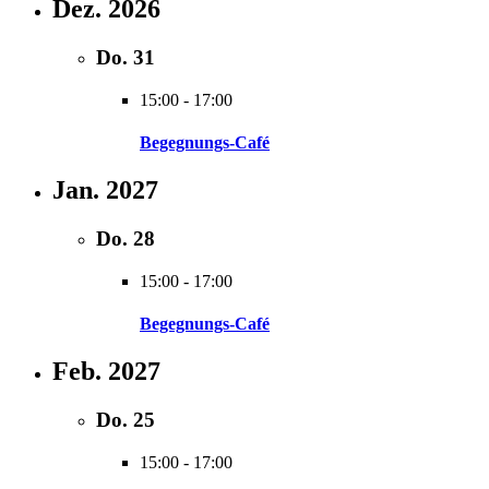
Dez. 2026
Do.
31
15:00
-
17:00
Begegnungs-Café
Jan. 2027
Do.
28
15:00
-
17:00
Begegnungs-Café
Feb. 2027
Do.
25
15:00
-
17:00