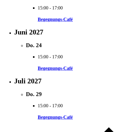
15:00
-
17:00
Begegnungs-Café
Juni 2027
Do.
24
15:00
-
17:00
Begegnungs-Café
Juli 2027
Do.
29
15:00
-
17:00
Begegnungs-Café