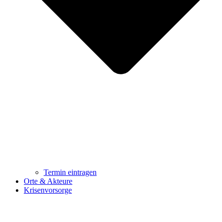
Termin eintragen
Orte & Akteure
Krisenvorsorge