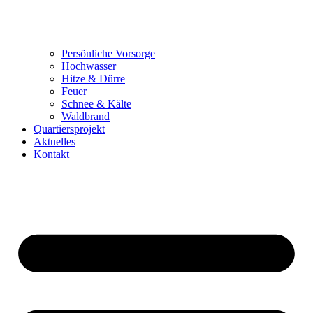
Persönliche Vorsorge
Hochwasser
Hitze & Dürre
Feuer
Schnee & Kälte
Waldbrand
Quartiersprojekt
Aktuelles
Kontakt