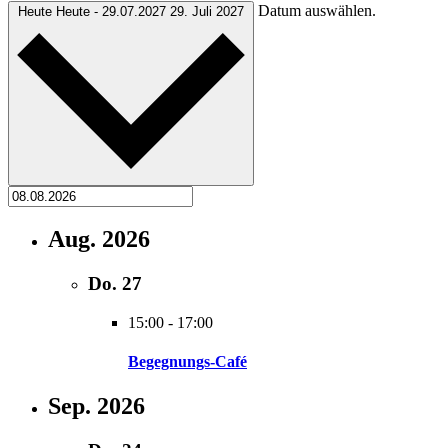
Datum auswählen.
Heute
Heute
-
29.07.2027
29. Juli 2027
Aug. 2026
Do.
27
15:00
-
17:00
Begegnungs-Café
Sep. 2026