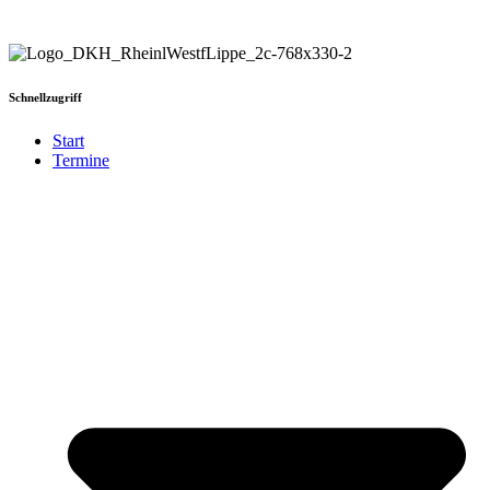
Schnellzugriff
Start
Termine