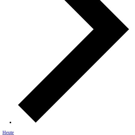
Heute