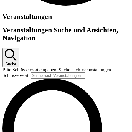
Veranstaltungen
Veranstaltungen Suche und Ansichten,
Navigation
Suche
Bitte Schlüsselwort eingeben. Suche nach Veranstaltungen
Schlüsselwort.