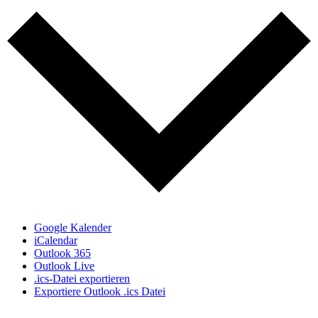
Google Kalender
iCalendar
Outlook 365
Outlook Live
.ics-Datei exportieren
Exportiere Outlook .ics Datei