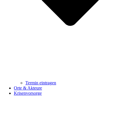
Termin eintragen
Orte & Akteure
Krisenvorsorge