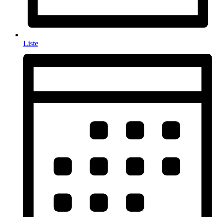
Liste