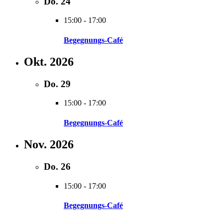
Do.
24
15:00
-
17:00
Begegnungs-Café
Okt. 2026
Do.
29
15:00
-
17:00
Begegnungs-Café
Nov. 2026
Do.
26
15:00
-
17:00
Begegnungs-Café