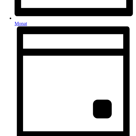
Monat