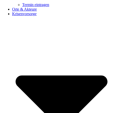
Termin eintragen
Orte & Akteure
Krisenvorsorge