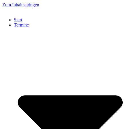
Zum Inhalt springen
Start
Termine