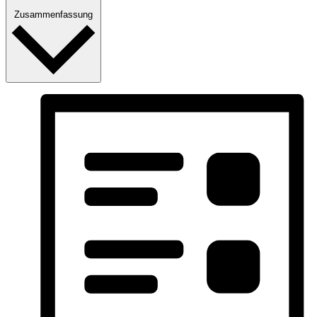
Zusammenfassung