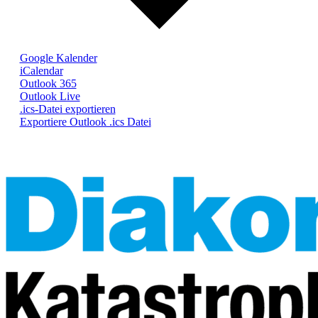
Google Kalender
iCalendar
Outlook 365
Outlook Live
.ics-Datei exportieren
Exportiere Outlook .ics Datei