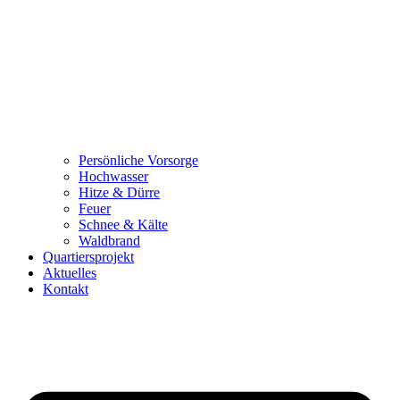
Persönliche Vorsorge
Hochwasser
Hitze & Dürre
Feuer
Schnee & Kälte
Waldbrand
Quartiersprojekt
Aktuelles
Kontakt