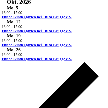
Okt. 2026
Mo.
5
16:00
-
17:00
Fußballkindergarten bei TuRa Brügge e.V.
Mo.
12
16:00
-
17:00
Fußballkindergarten bei TuRa Brügge e.V.
Mo.
19
16:00
-
17:00
Fußballkindergarten bei TuRa Brügge e.V.
Mo.
26
16:00
-
17:00
Fußballkindergarten bei TuRa Brügge e.V.