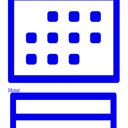
Monat