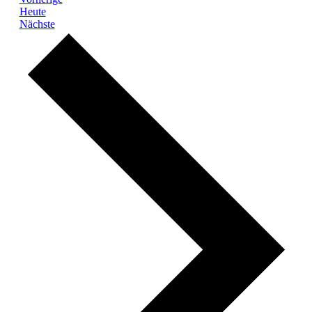
Heute
Veranstaltungen
Nächste