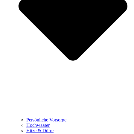
Persönliche Vorsorge
Hochwasser
Hitze & Dürre