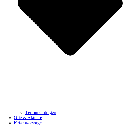
Termin eintragen
Orte & Akteure
Krisenvorsorge