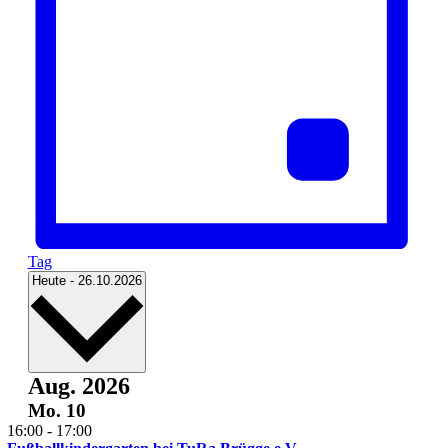
Tag
Datum
Heute
-
26.10.2026
auswählen.
Aug. 2026
Mo.
10
16:00
-
17:00