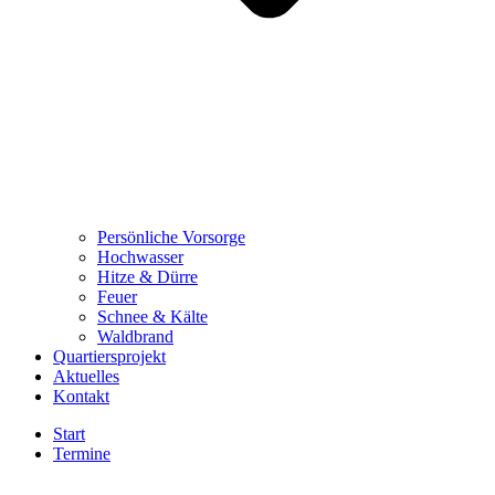
Persönliche Vorsorge
Hochwasser
Hitze & Dürre
Feuer
Schnee & Kälte
Waldbrand
Quartiersprojekt
Aktuelles
Kontakt
Start
Termine