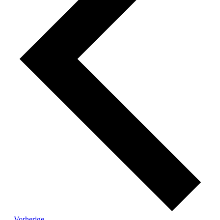
Veranstaltungen
Vorherige