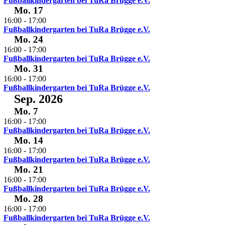
Fußballkindergarten bei TuRa Brügge e.V.
Mo.
17
16:00
-
17:00
Fußballkindergarten bei TuRa Brügge e.V.
Mo.
24
16:00
-
17:00
Fußballkindergarten bei TuRa Brügge e.V.
Mo.
31
16:00
-
17:00
Fußballkindergarten bei TuRa Brügge e.V.
Sep. 2026
Mo.
7
16:00
-
17:00
Fußballkindergarten bei TuRa Brügge e.V.
Mo.
14
16:00
-
17:00
Fußballkindergarten bei TuRa Brügge e.V.
Mo.
21
16:00
-
17:00
Fußballkindergarten bei TuRa Brügge e.V.
Mo.
28
16:00
-
17:00
Fußballkindergarten bei TuRa Brügge e.V.