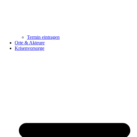
Termin eintragen
Orte & Akteure
Krisenvorsorge