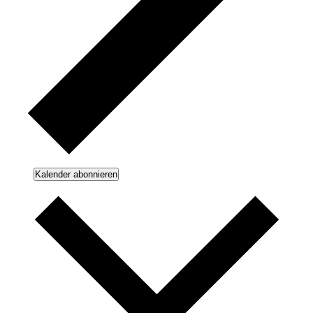
Kalender abonnieren