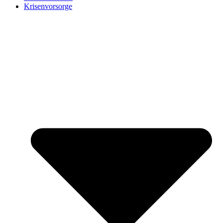
Krisenvorsorge