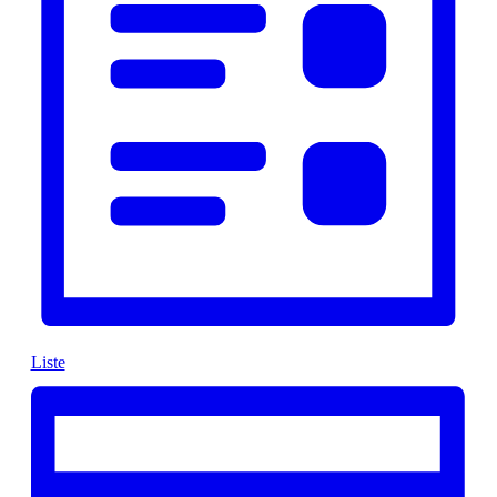
Liste