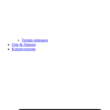
Termin eintragen
Orte & Akteure
Krisenvorsorge