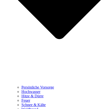
Persönliche Vorsorge
Hochwasser
Hitze & Dürre
Feuer
Schnee & Kälte