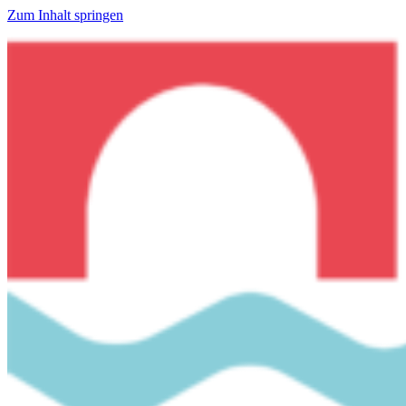
Zum Inhalt springen