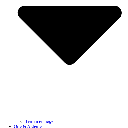
Termin eintragen
Orte & Akteure