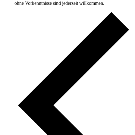
ohne Vorkenntnisse sind jederzeit willkommen.