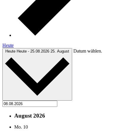
Heute
Datum wählen.
Heute
Heute
-
25.08.2026
25. August
August 2026
Mo.
10