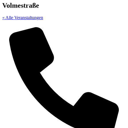
Volmestraße
« Alle Veranstaltungen