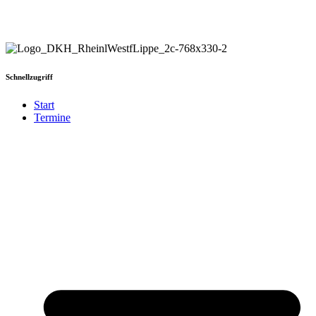
Schnellzugriff
Start
Termine