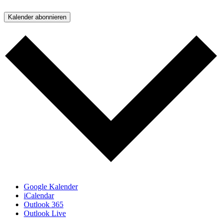
Kalender abonnieren
Google Kalender
iCalendar
Outlook 365
Outlook Live