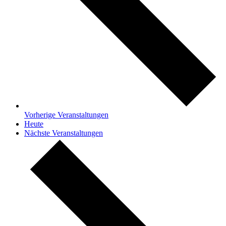
Vorherige
Veranstaltungen
Heute
Nächste
Veranstaltungen