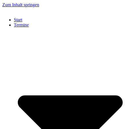
Zum Inhalt springen
Start
Termine