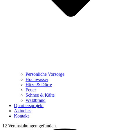
Persönliche Vorsorge
Hochwasser
Hitze & Dürre
Feuer
Schnee & Kälte
Waldbrand
Quartiersprojekt
Aktuelles
Kontakt
12 Veranstaltungen gefunden.