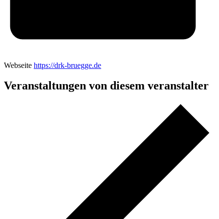
Webseite
https://drk-bruegge.de
Veranstaltungen von diesem veranstalter