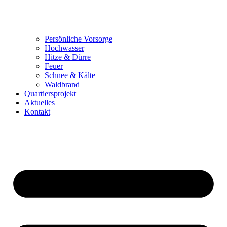
Persönliche Vorsorge
Hochwasser
Hitze & Dürre
Feuer
Schnee & Kälte
Waldbrand
Quartiersprojekt
Aktuelles
Kontakt