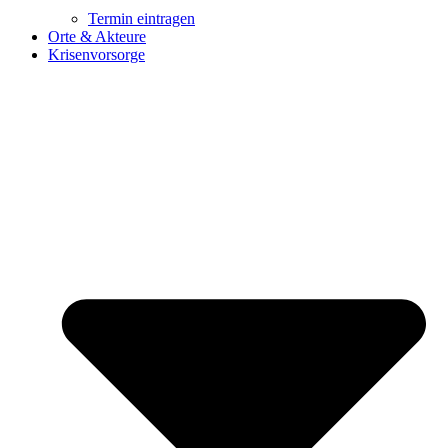
Termin eintragen
Orte & Akteure
Krisenvorsorge