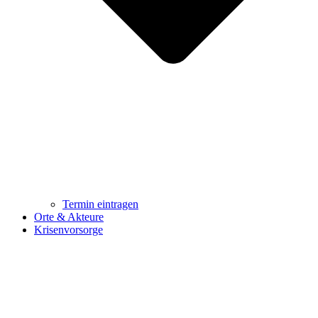
Termin eintragen
Orte & Akteure
Krisenvorsorge